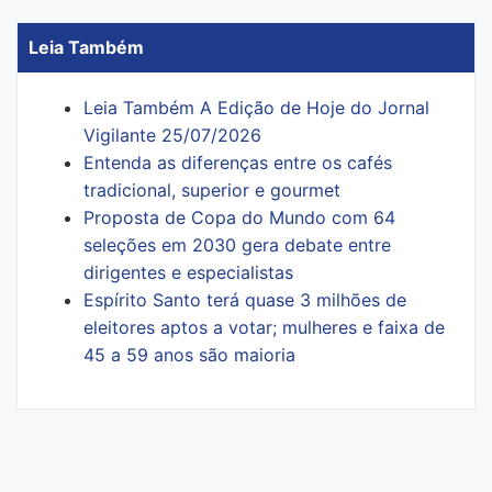
Leia Também
Leia Também A Edição de Hoje do Jornal
Vigilante 25/07/2026
Entenda as diferenças entre os cafés
tradicional, superior e gourmet
Proposta de Copa do Mundo com 64
seleções em 2030 gera debate entre
dirigentes e especialistas
Espírito Santo terá quase 3 milhões de
eleitores aptos a votar; mulheres e faixa de
45 a 59 anos são maioria