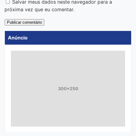
Salvar meus dados neste navegador para a
próxima vez que eu comentar.
Anúncio
300x250