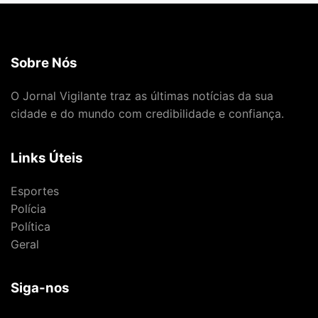
Sobre Nós
O Jornal Vigilante traz as últimas notícias da sua
cidade e do mundo com credibilidade e confiança.
Links Úteis
Esportes
Polícia
Política
Geral
Siga-nos