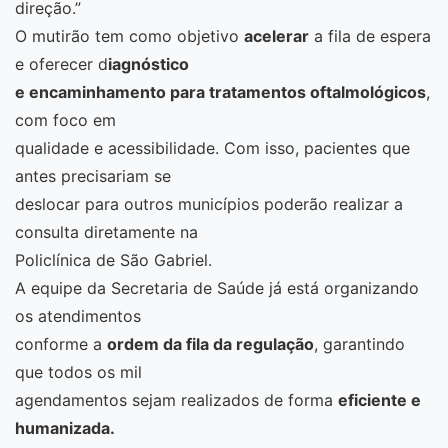
direção.”
O mutirão tem como objetivo
acelerar
a fila de espera
e oferecer d
iagnóstico
e encaminhamento para tratamentos oftalmológicos
,
com foco em
qualidade e acessibilidade. Com isso, pacientes que
antes precisariam se
deslocar para outros municípios poderão realizar a
consulta diretamente na
Policlínica de São Gabriel.
A equipe da Secretaria de Saúde já está organizando
os atendimentos
conforme a
ordem da fila da regulação
, garantindo
que todos os mil
agendamentos sejam realizados de forma
eficiente e
humanizada.