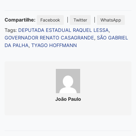
Compartilhe:
|
|
Facebook
Twitter
WhatsApp
Tags:
DEPUTADA ESTADUAL RAQUEL LESSA
,
GOVERNADOR RENATO CASAGRANDE
,
SÃO GABRIEL
DA PALHA
,
TYAGO HOFFMANN
João Paulo