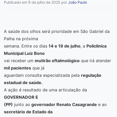
Publicado em 9 de julho de 2025
por
João Paulo
A saúde dos olhos será prioridade em São Gabriel da
Palha na próxima
semana. Entre os dias
14 e 19 de julho
, a
Policlínica
Municipal Luiz Bono
vai receber um
mutirão oftalmológico
que irá atender
mil pacientes
que já
aguardam consulta especializada pela
regulação
estadual de saúde.
A ação é resultado de uma articulação da
GOVERNADOR E
(PP)
junto ao
governador Renato Casagrande
e ao
secretário de Estado da