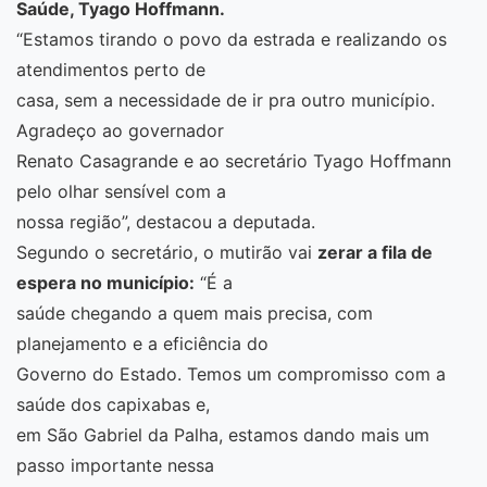
Saúde, Tyago Hoffmann.
“Estamos tirando o povo da estrada e realizando os
atendimentos perto de
casa, sem a necessidade de ir pra outro município.
Agradeço ao governador
Renato Casagrande e ao secretário Tyago Hoffmann
pelo olhar sensível com a
nossa região”, destacou a deputada.
Segundo o secretário, o mutirão vai
zerar a fila de
espera no município:
“É a
saúde chegando a quem mais precisa, com
planejamento e a eficiência do
Governo do Estado. Temos um compromisso com a
saúde dos capixabas e,
em São Gabriel da Palha, estamos dando mais um
passo importante nessa