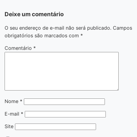
Deixe um comentário
O seu endereço de e-mail não será publicado.
Campos
obrigatórios são marcados com
*
Comentário
*
Nome
*
E-mail
*
Site