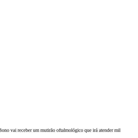
Bono vai receber um mutirão oftalmológico que irá atender mil