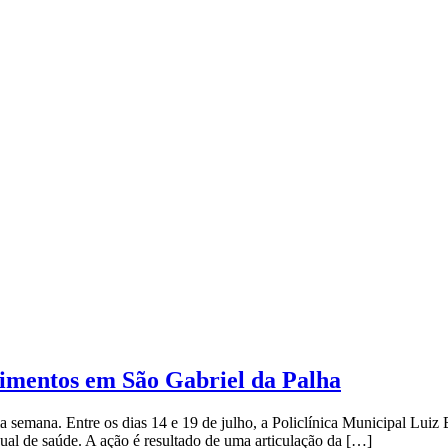
dimentos em São Gabriel da Palha
 semana. Entre os dias 14 e 19 de julho, a Policlínica Municipal Luiz 
dual de saúde. A ação é resultado de uma articulação da […]