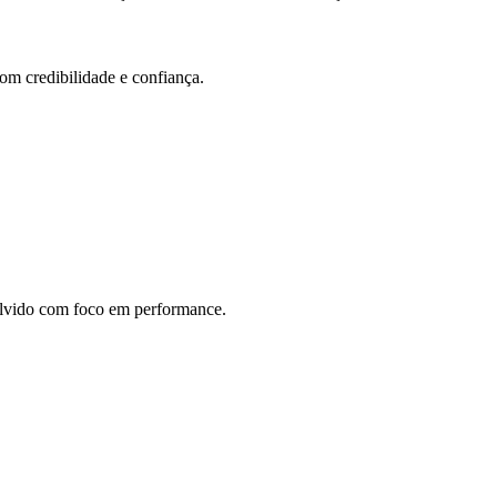
com credibilidade e confiança.
vido com foco em performance.