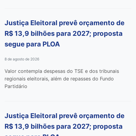
Justiça Eleitoral prevê orçamento de
R$ 13,9 bilhões para 2027; proposta
segue para PLOA
8 de agosto de 2026
Valor contempla despesas do TSE e dos tribunais
regionais eleitorais, além de repasses do Fundo
Partidário
Justiça Eleitoral prevê orçamento de
R$ 13,9 bilhões para 2027; proposta