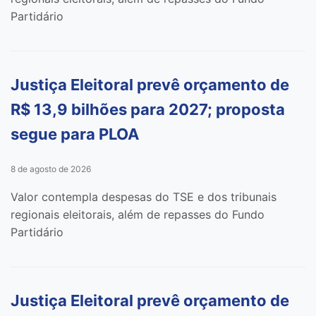
Partidário
Justiça Eleitoral prevê orçamento de
R$ 13,9 bilhões para 2027; proposta
segue para PLOA
8 de agosto de 2026
Valor contempla despesas do TSE e dos tribunais
regionais eleitorais, além de repasses do Fundo
Partidário
Justiça Eleitoral prevê orçamento de