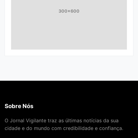
300x600
Sobre Nós
O Jornal Vigilante traz as últimas notícias da sua
cidade e do mundo com credibilidade e confiança.