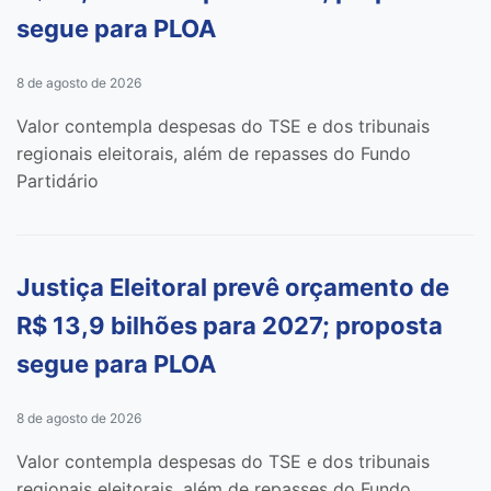
segue para PLOA
8 de agosto de 2026
Valor contempla despesas do TSE e dos tribunais
regionais eleitorais, além de repasses do Fundo
Partidário
Justiça Eleitoral prevê orçamento de
R$ 13,9 bilhões para 2027; proposta
segue para PLOA
8 de agosto de 2026
Valor contempla despesas do TSE e dos tribunais
regionais eleitorais, além de repasses do Fundo