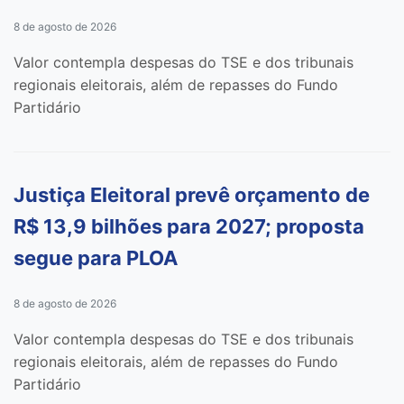
8 de agosto de 2026
Valor contempla despesas do TSE e dos tribunais
regionais eleitorais, além de repasses do Fundo
Partidário
Justiça Eleitoral prevê orçamento de
R$ 13,9 bilhões para 2027; proposta
segue para PLOA
8 de agosto de 2026
Valor contempla despesas do TSE e dos tribunais
regionais eleitorais, além de repasses do Fundo
Partidário