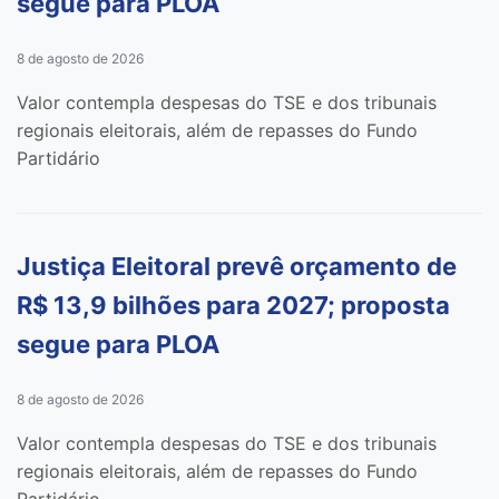
segue para PLOA
8 de agosto de 2026
Valor contempla despesas do TSE e dos tribunais
regionais eleitorais, além de repasses do Fundo
Partidário
Justiça Eleitoral prevê orçamento de
R$ 13,9 bilhões para 2027; proposta
segue para PLOA
8 de agosto de 2026
Valor contempla despesas do TSE e dos tribunais
regionais eleitorais, além de repasses do Fundo