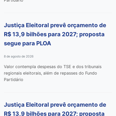
Partidário
Justiça Eleitoral prevê orçamento de
R$ 13,9 bilhões para 2027; proposta
segue para PLOA
8 de agosto de 2026
Valor contempla despesas do TSE e dos tribunais
regionais eleitorais, além de repasses do Fundo
Partidário
Justiça Eleitoral prevê orçamento de
R$ 13,9 bilhões para 2027; proposta