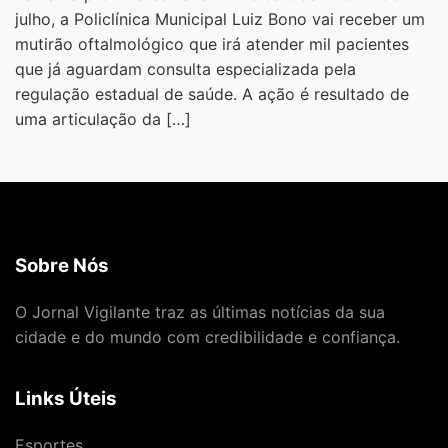
julho, a Policlínica Municipal Luiz Bono vai receber um
mutirão oftalmológico que irá atender mil pacientes
que já aguardam consulta especializada pela
regulação estadual de saúde. A ação é resultado de
uma articulação da […]
Sobre Nós
O Jornal Vigilante traz as últimas notícias da sua
cidade e do mundo com credibilidade e confiança.
Links Úteis
Esportes