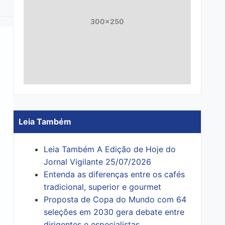
300x250
Leia Também
Leia Também A Edição de Hoje do
Jornal Vigilante 25/07/2026
Entenda as diferenças entre os cafés
tradicional, superior e gourmet
Proposta de Copa do Mundo com 64
seleções em 2030 gera debate entre
dirigentes e especialistas