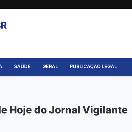
BR
A
SAÚDE
GERAL
PUBLICAÇÃO LEGAL
 Hoje do Jornal Vigilante