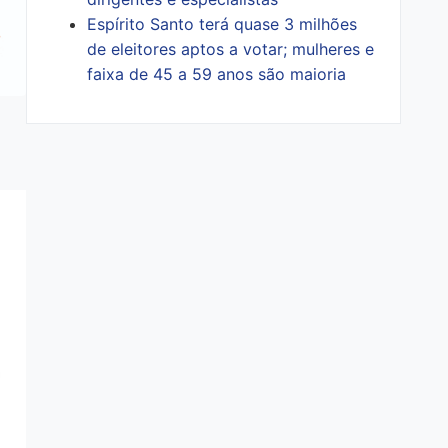
Espírito Santo terá quase 3 milhões
de eleitores aptos a votar; mulheres e
faixa de 45 a 59 anos são maioria