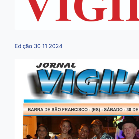
Edição 30 11 2024