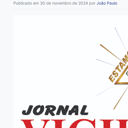
Publicado em 30 de novembro de 2024
por
João Paulo