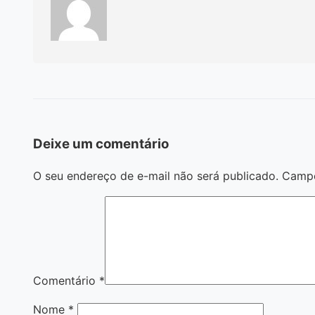
Deixe um comentário
O seu endereço de e-mail não será publicado.
Campo
Comentário
*
Nome
*