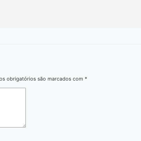
s obrigatórios são marcados com
*