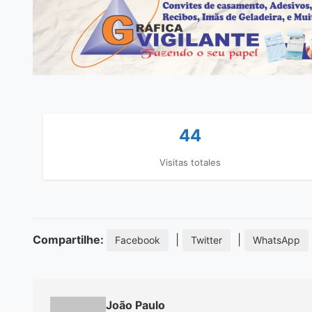
44
Visitas totales
Compartilhe:
|
|
Facebook
Twitter
WhatsApp
João Paulo