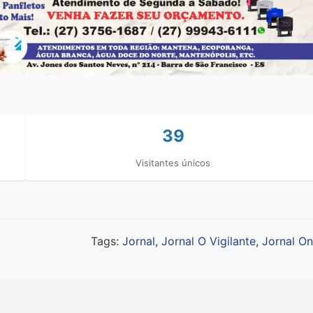
39
Visitantes únicos
Tags:
Jornal
,
Jornal O Vigilante
,
Jornal On