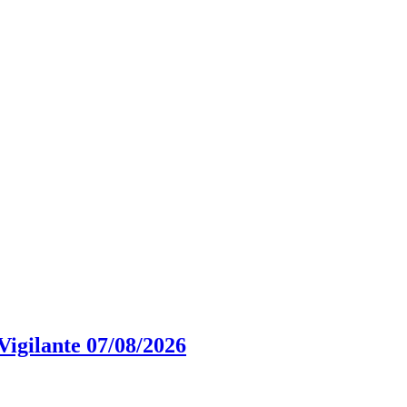
igilante 07/08/2026