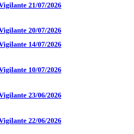
igilante 21/07/2026
igilante 20/07/2026
igilante 14/07/2026
igilante 10/07/2026
igilante 23/06/2026
igilante 22/06/2026