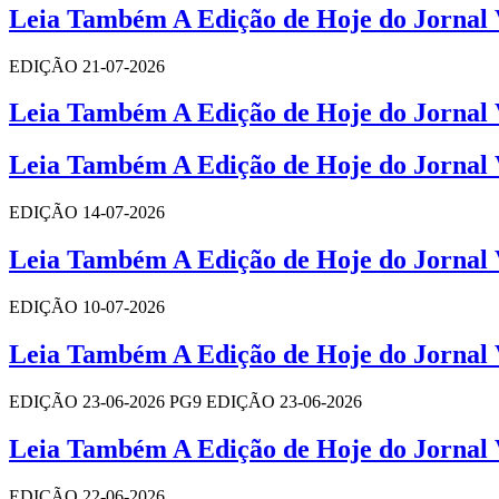
Leia Também A Edição de Hoje do Jornal V
EDIÇÃO 21-07-2026
Leia Também A Edição de Hoje do Jornal V
Leia Também A Edição de Hoje do Jornal V
EDIÇÃO 14-07-2026
Leia Também A Edição de Hoje do Jornal V
EDIÇÃO 10-07-2026
Leia Também A Edição de Hoje do Jornal V
EDIÇÃO 23-06-2026 PG9 EDIÇÃO 23-06-2026
Leia Também A Edição de Hoje do Jornal V
EDIÇÃO 22-06-2026