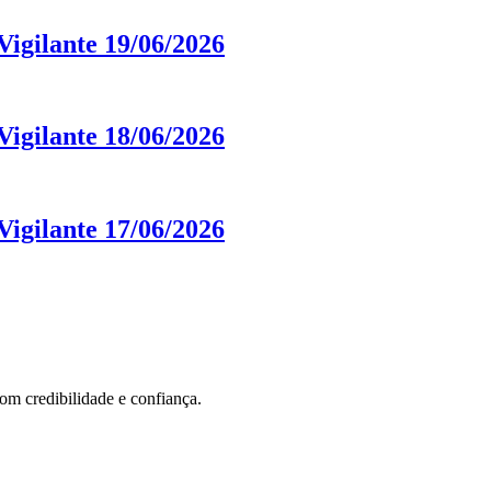
igilante 19/06/2026
igilante 18/06/2026
igilante 17/06/2026
com credibilidade e confiança.