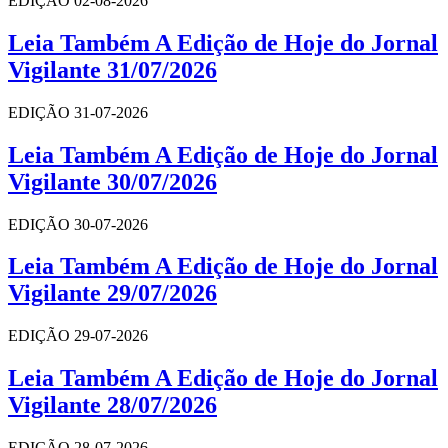
EDIÇÃO 02-08-2026
Leia Também A Edição de Hoje do Jornal
Vigilante 31/07/2026
EDIÇÃO 31-07-2026
Leia Também A Edição de Hoje do Jornal
Vigilante 30/07/2026
EDIÇÃO 30-07-2026
Leia Também A Edição de Hoje do Jornal
Vigilante 29/07/2026
EDIÇÃO 29-07-2026
Leia Também A Edição de Hoje do Jornal
Vigilante 28/07/2026
EDIÇÃO 28-07-2026