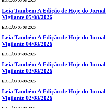
EDIÇÃO 06-08-2026
Leia Também A Edição de Hoje do Jornal
Vigilante 05/08/2026
EDIÇÃO 05-08-2026
Leia Também A Edição de Hoje do Jornal
Vigilante 04/08/2026
EDIÇÃO 04-08-2026
Leia Também A Edição de Hoje do Jornal
Vigilante 03/08/2026
EDIÇÃO 03-08-2026
Leia Também A Edição de Hoje do Jornal
Vigilante 02/08/2026