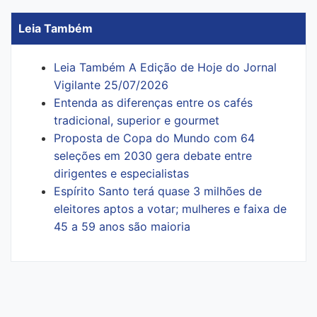
Leia Também
Leia Também A Edição de Hoje do Jornal
Vigilante 25/07/2026
Entenda as diferenças entre os cafés
tradicional, superior e gourmet
Proposta de Copa do Mundo com 64
seleções em 2030 gera debate entre
dirigentes e especialistas
Espírito Santo terá quase 3 milhões de
eleitores aptos a votar; mulheres e faixa de
45 a 59 anos são maioria