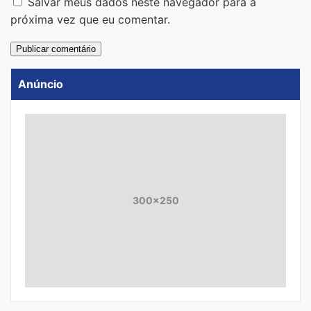
Salvar meus dados neste navegador para a
próxima vez que eu comentar.
Anúncio
300x250