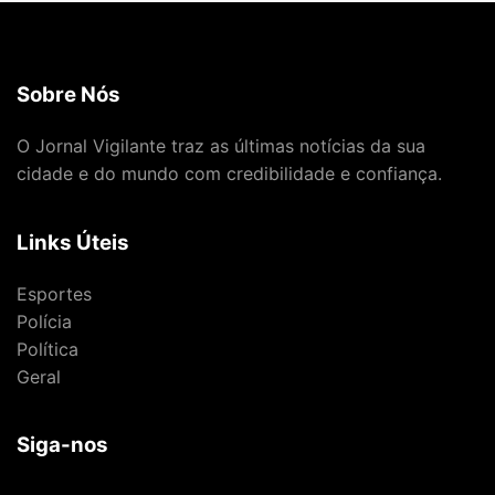
Sobre Nós
O Jornal Vigilante traz as últimas notícias da sua
cidade e do mundo com credibilidade e confiança.
Links Úteis
Esportes
Polícia
Política
Geral
Siga-nos