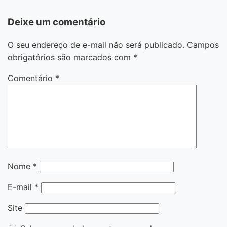
Deixe um comentário
O seu endereço de e-mail não será publicado.
Campos
obrigatórios são marcados com
*
Comentário
*
Nome
*
E-mail
*
Site