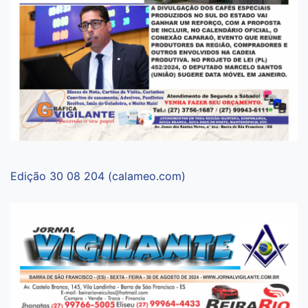
Edição 30 08 204 (calameo.com)