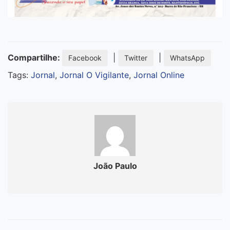
Compartilhe:
|
|
Facebook
Twitter
WhatsApp
Tags:
Jornal
,
Jornal O Vigilante
,
Jornal Online
João Paulo