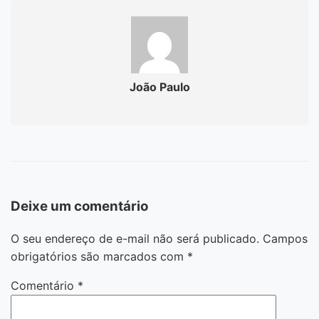
João Paulo
Deixe um comentário
O seu endereço de e-mail não será publicado.
Campos
obrigatórios são marcados com
*
Comentário
*