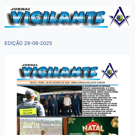
EDIÇÃO 29-08-2025