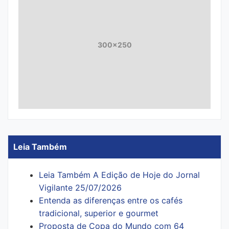
300x250
Leia Também
Leia Também A Edição de Hoje do Jornal
Vigilante 25/07/2026
Entenda as diferenças entre os cafés
tradicional, superior e gourmet
Proposta de Copa do Mundo com 64