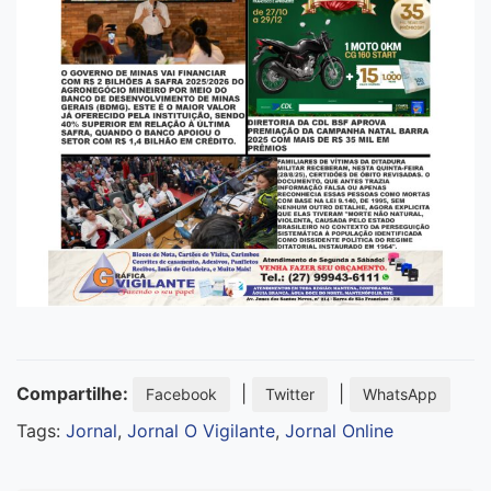
Compartilhe:
|
|
Facebook
Twitter
WhatsApp
Tags:
Jornal
,
Jornal O Vigilante
,
Jornal Online