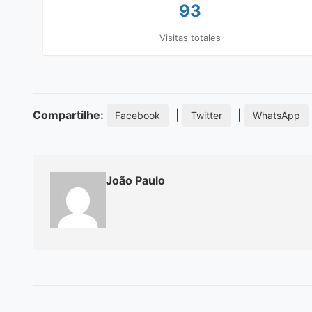
93
Visitas totales
Compartilhe:
|
|
Facebook
Twitter
WhatsApp
João Paulo