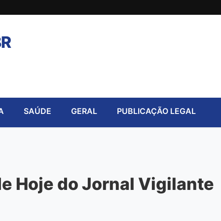
BR
A
SAÚDE
GERAL
PUBLICAÇÃO LEGAL
 Hoje do Jornal Vigilante