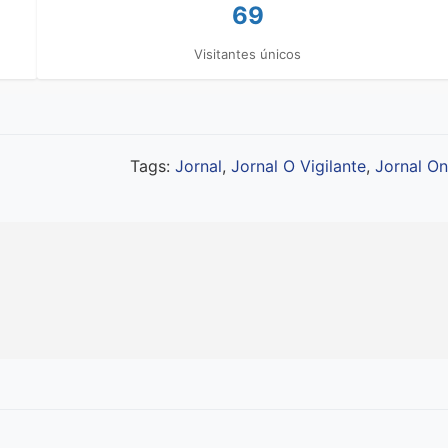
69
Visitantes únicos
Tags:
Jornal
,
Jornal O Vigilante
,
Jornal On