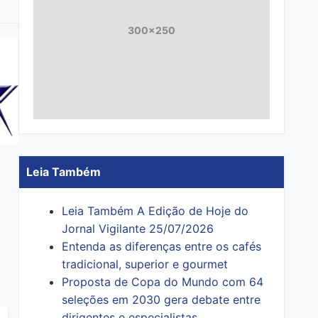
300x250
Leia Também
Leia Também A Edição de Hoje do
Jornal Vigilante 25/07/2026
Entenda as diferenças entre os cafés
tradicional, superior e gourmet
Proposta de Copa do Mundo com 64
seleções em 2030 gera debate entre
dirigentes e especialistas