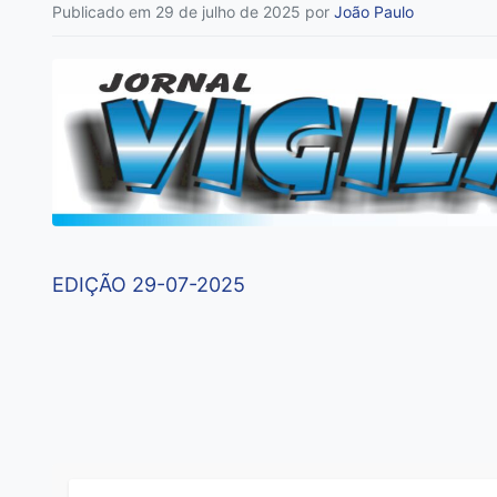
Publicado em 29 de julho de 2025
por
João Paulo
EDIÇÃO 29-07-2025