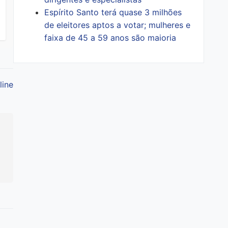
Espírito Santo terá quase 3 milhões
de eleitores aptos a votar; mulheres e
faixa de 45 a 59 anos são maioria
line