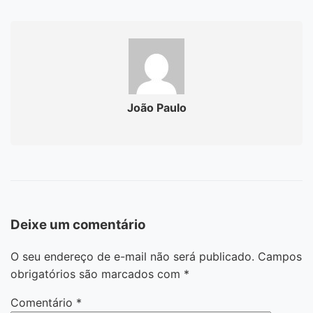
João Paulo
Deixe um comentário
O seu endereço de e-mail não será publicado.
Campos
obrigatórios são marcados com
*
Comentário
*