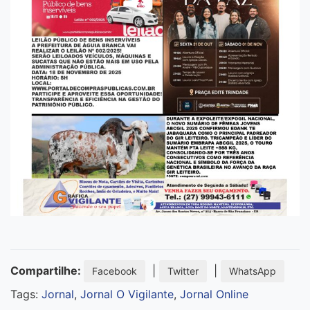
Compartilhe:
|
|
Facebook
Twitter
WhatsApp
Tags:
Jornal
,
Jornal O Vigilante
,
Jornal Online