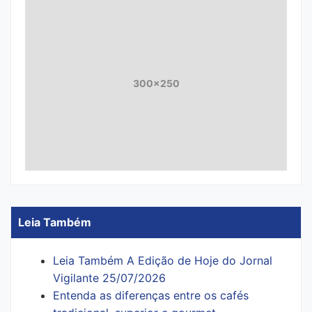
300x250
Leia Também
Leia Também A Edição de Hoje do Jornal
Vigilante 25/07/2026
Entenda as diferenças entre os cafés