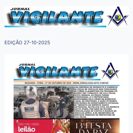
EDIÇÃO 27-10-2025