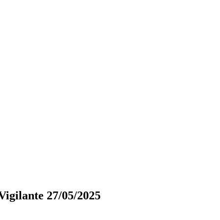
igilante 27/05/2025