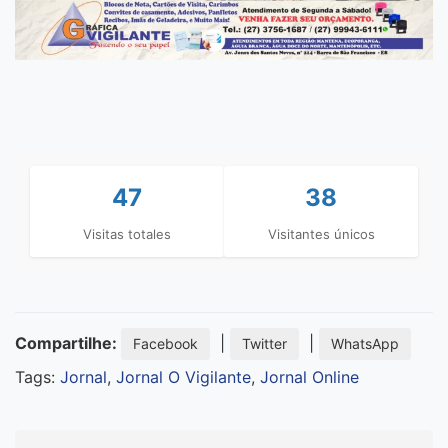
47
38
Visitas totales
Visitantes únicos
Compartilhe:
|
|
Facebook
Twitter
WhatsApp
Tags:
Jornal
,
Jornal O Vigilante
,
Jornal Online