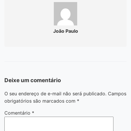
João Paulo
Deixe um comentário
O seu endereço de e-mail não será publicado.
Campos
obrigatórios são marcados com
*
Comentário
*