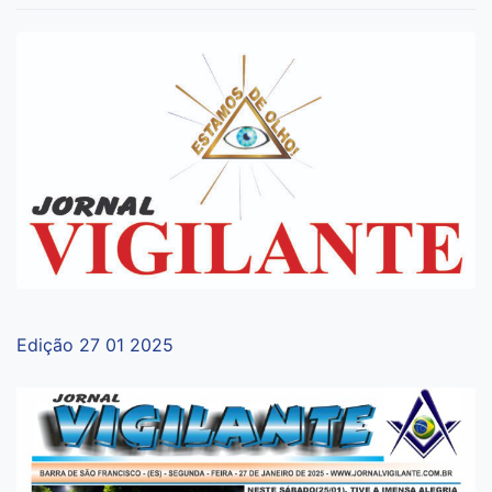
Edição 27 01 2025