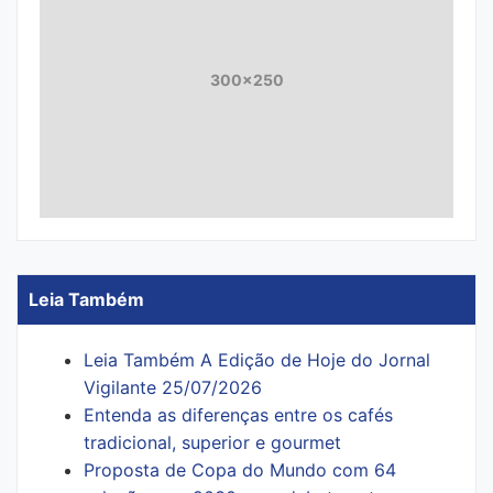
300x250
Leia Também
Leia Também A Edição de Hoje do Jornal
Vigilante 25/07/2026
Entenda as diferenças entre os cafés
tradicional, superior e gourmet
Proposta de Copa do Mundo com 64