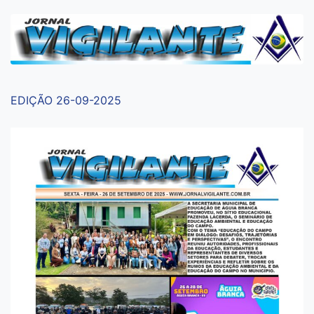
EDIÇÃO 26-09-2025