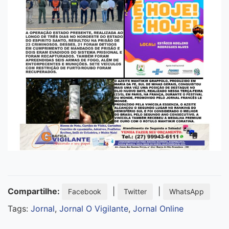
Compartilhe:
|
|
Facebook
Twitter
WhatsApp
Tags:
Jornal
,
Jornal O Vigilante
,
Jornal Online