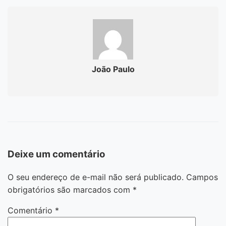
João Paulo
Deixe um comentário
O seu endereço de e-mail não será publicado.
Campos
obrigatórios são marcados com
*
Comentário
*