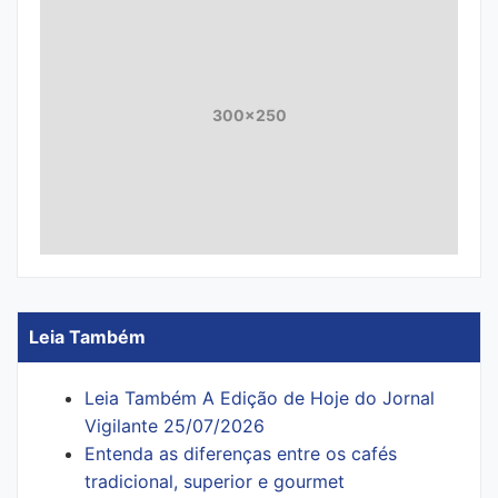
300x250
Leia Também
Leia Também A Edição de Hoje do Jornal
Vigilante 25/07/2026
Entenda as diferenças entre os cafés
tradicional, superior e gourmet