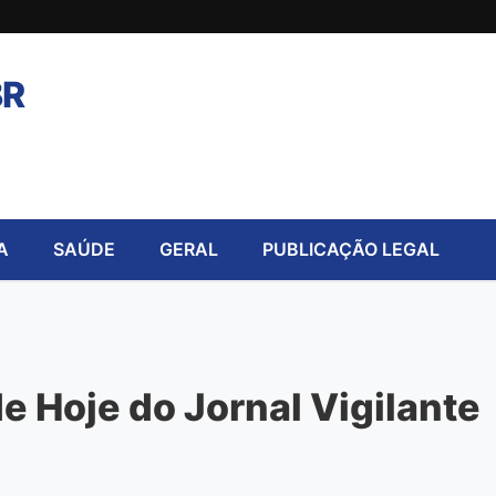
BR
A
SAÚDE
GERAL
PUBLICAÇÃO LEGAL
 Hoje do Jornal Vigilante