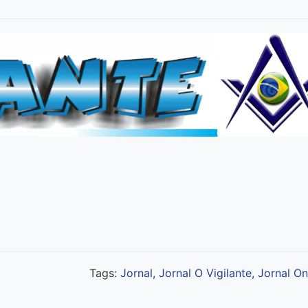
Tags:
Jornal
,
Jornal O Vigilante
,
Jornal On