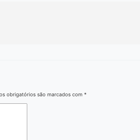
s obrigatórios são marcados com
*