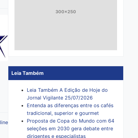
300x250
Leia Também
Leia Também A Edição de Hoje do
Jornal Vigilante 25/07/2026
Entenda as diferenças entre os cafés
tradicional, superior e gourmet
Proposta de Copa do Mundo com 64
line
seleções em 2030 gera debate entre
dirigentes e especialistas