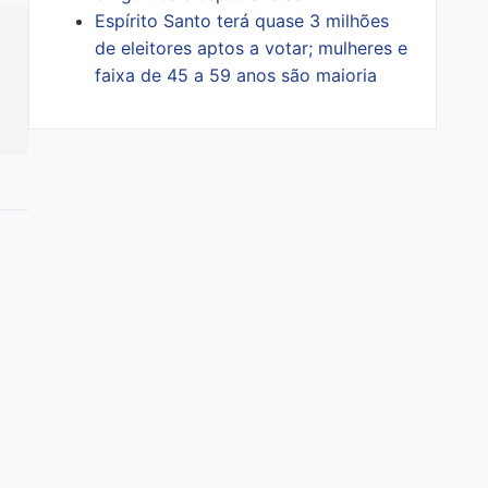
Espírito Santo terá quase 3 milhões
de eleitores aptos a votar; mulheres e
faixa de 45 a 59 anos são maioria