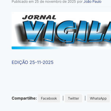
Publicado em 25 de novembro de 2025
por
João Paulo
EDIÇÃO 25-11-2025
Compartilhe:
|
|
Facebook
Twitter
WhatsApp