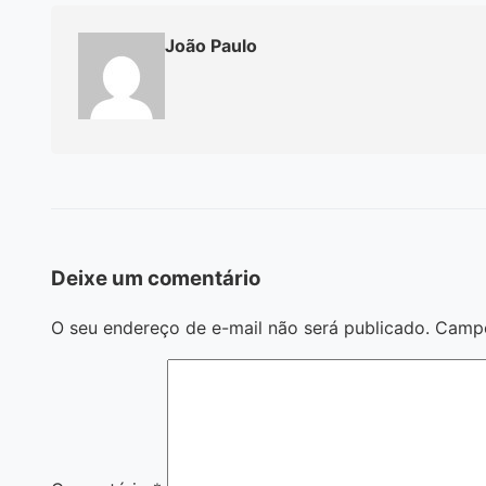
João Paulo
Deixe um comentário
O seu endereço de e-mail não será publicado.
Campo