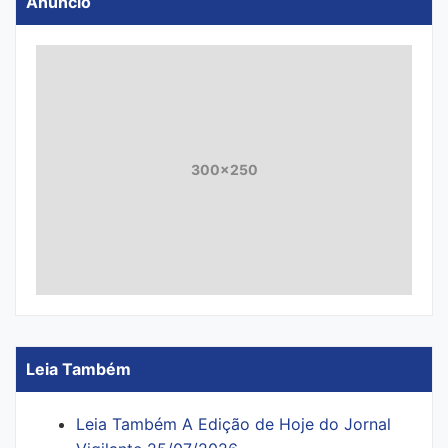
Anúncio
300x250
Leia Também
Leia Também A Edição de Hoje do Jornal