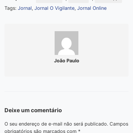
Tags:
Jornal
,
Jornal O Vigilante
,
Jornal Online
João Paulo
Deixe um comentário
O seu endereço de e-mail não será publicado.
Campos
obrigatórios são marcados com
*