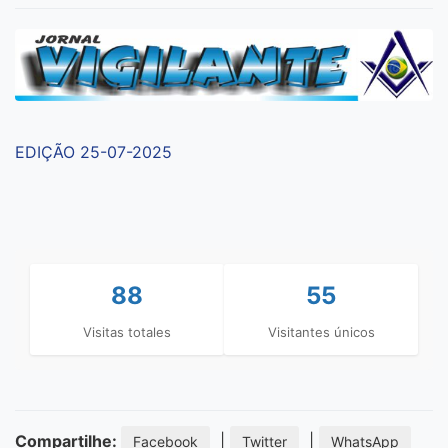
EDIÇÃO 25-07-2025
88
55
Visitas totales
Visitantes únicos
Compartilhe:
|
|
Facebook
Twitter
WhatsApp