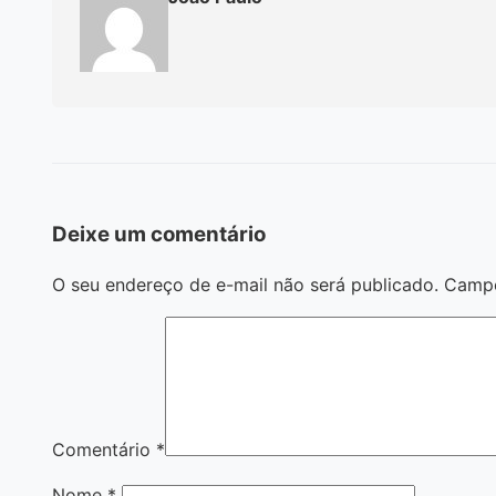
Deixe um comentário
O seu endereço de e-mail não será publicado.
Campo
Comentário
*
Nome
*