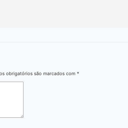
s obrigatórios são marcados com
*