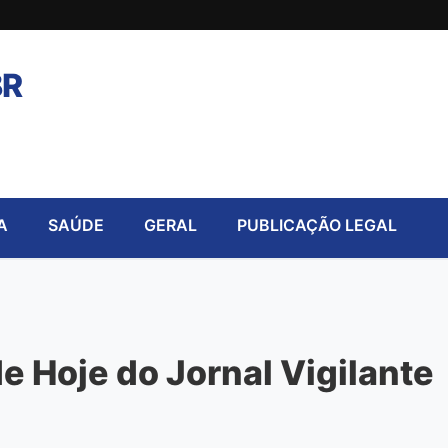
BR
A
SAÚDE
GERAL
PUBLICAÇÃO LEGAL
 Hoje do Jornal Vigilante