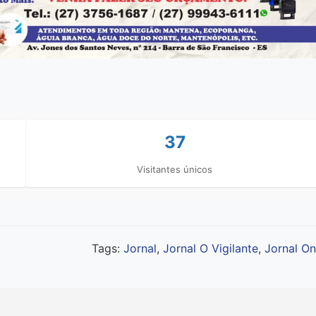
37
Visitantes únicos
Tags:
Jornal
,
Jornal O Vigilante
,
Jornal On