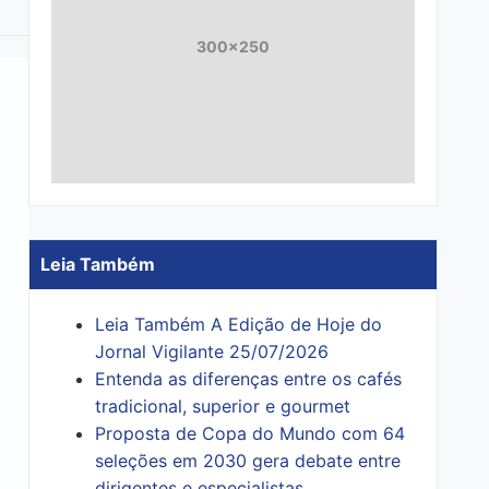
300x250
Leia Também
Leia Também A Edição de Hoje do
Jornal Vigilante 25/07/2026
Entenda as diferenças entre os cafés
tradicional, superior e gourmet
Proposta de Copa do Mundo com 64
seleções em 2030 gera debate entre
dirigentes e especialistas