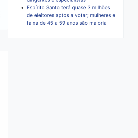
Espírito Santo terá quase 3 milhões
de eleitores aptos a votar; mulheres e
faixa de 45 a 59 anos são maioria