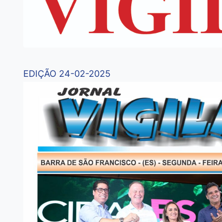
EDIÇÃO 24-02-2025