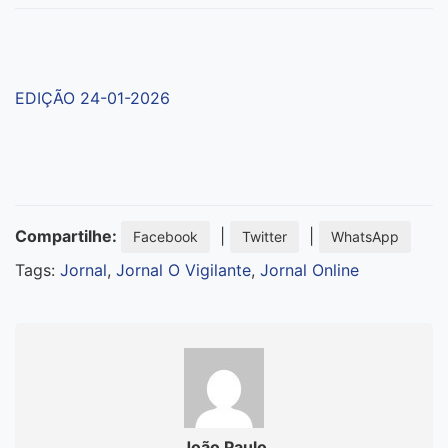
EDIÇÃO 24-01-2026
Compartilhe:
|
|
Facebook
Twitter
WhatsApp
Tags:
Jornal
,
Jornal O Vigilante
,
Jornal Online
João Paulo