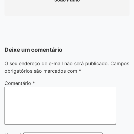
Deixe um comentário
O seu endereço de e-mail não será publicado.
Campos
obrigatórios são marcados com
*
Comentário
*