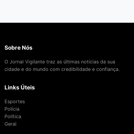
Sobre Nós
O Jornal Vigilante traz as últimas notícias da sua
cidade e do mundo com credibilidade e confiança.
Links Úteis
Esportes
Polícia
Política
Geral