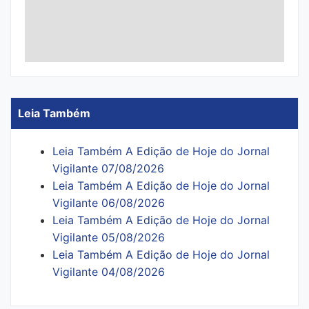
Leia Também
Leia Também A Edição de Hoje do Jornal
Vigilante 07/08/2026
Leia Também A Edição de Hoje do Jornal
Vigilante 06/08/2026
Leia Também A Edição de Hoje do Jornal
Vigilante 05/08/2026
Leia Também A Edição de Hoje do Jornal
Vigilante 04/08/2026