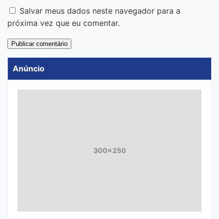
Salvar meus dados neste navegador para a
próxima vez que eu comentar.
Anúncio
300x250