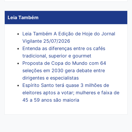
Leia Também
Leia Também A Edição de Hoje do Jornal
Vigilante 25/07/2026
Entenda as diferenças entre os cafés
tradicional, superior e gourmet
Proposta de Copa do Mundo com 64
seleções em 2030 gera debate entre
dirigentes e especialistas
Espírito Santo terá quase 3 milhões de
eleitores aptos a votar; mulheres e faixa de
45 a 59 anos são maioria