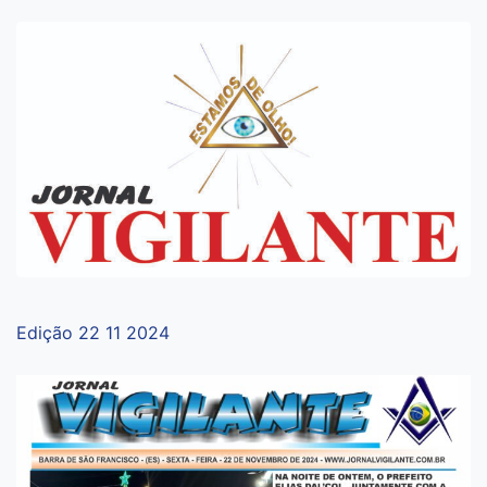
Edição 22 11 2024