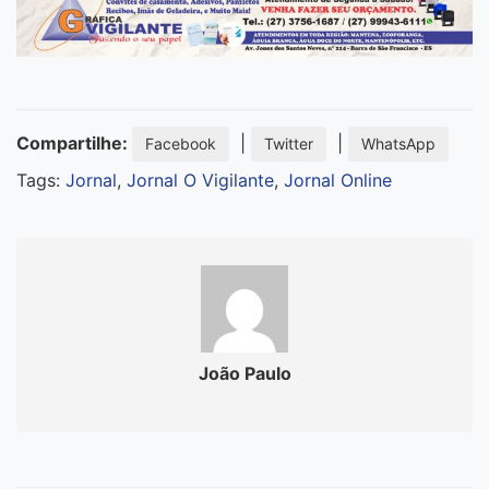
Compartilhe:
|
|
Facebook
Twitter
WhatsApp
Tags:
Jornal
,
Jornal O Vigilante
,
Jornal Online
João Paulo