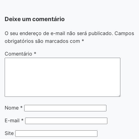
Deixe um comentário
O seu endereço de e-mail não será publicado.
Campos
obrigatórios são marcados com
*
Comentário
*
Nome
*
E-mail
*
Site