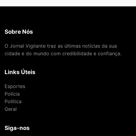
Sobre Nós
O Jornal Vigilante traz as últimas notícias da sua
cidade e do mundo com credibilidade e confiança.
Links Úteis
Esportes
Polícia
Política
Geral
Siga-nos