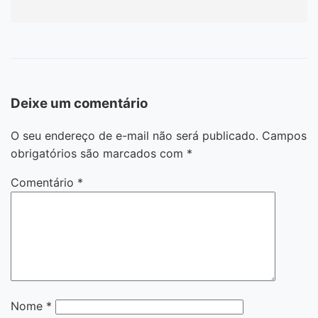
Deixe um comentário
O seu endereço de e-mail não será publicado.
Campos
obrigatórios são marcados com
*
Comentário
*
Nome
*