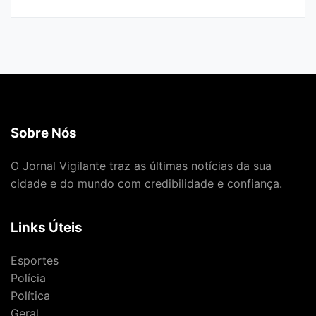
Sobre Nós
O Jornal Vigilante traz as últimas notícias da sua
cidade e do mundo com credibilidade e confiança.
Links Úteis
Esportes
Polícia
Política
Geral