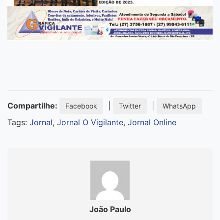
Compartilhe:
|
|
Facebook
Twitter
WhatsApp
Tags:
Jornal
,
Jornal O Vigilante
,
Jornal Online
João Paulo