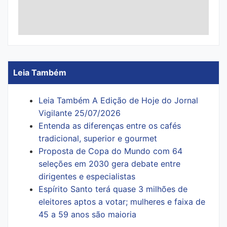
Leia Também
Leia Também A Edição de Hoje do Jornal
Vigilante 25/07/2026
Entenda as diferenças entre os cafés
tradicional, superior e gourmet
Proposta de Copa do Mundo com 64
seleções em 2030 gera debate entre
dirigentes e especialistas
Espírito Santo terá quase 3 milhões de
eleitores aptos a votar; mulheres e faixa de
45 a 59 anos são maioria