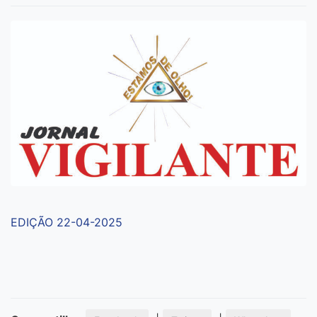
EDIÇÃO 22-04-2025