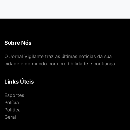
Sobre Nós
O Jornal Vigilante traz as últimas notícias da sua
cidade e do mundo com credibilidade e confiança.
Links Úteis
Esportes
Polícia
Política
Geral