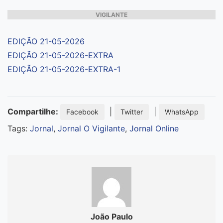
VIGILANTE
EDIÇÃO 21-05-2026
EDIÇÃO 21-05-2026-EXTRA
EDIÇÃO 21-05-2026-EXTRA-1
Compartilhe:
|
|
Facebook
Twitter
WhatsApp
Tags:
Jornal
,
Jornal O Vigilante
,
Jornal Online
João Paulo