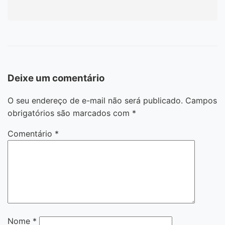
Deixe um comentário
O seu endereço de e-mail não será publicado.
Campos
obrigatórios são marcados com
*
Comentário
*
Nome
*