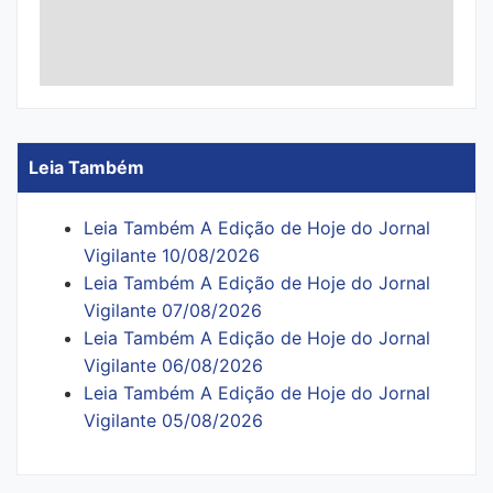
Leia Também
Leia Também A Edição de Hoje do Jornal
Vigilante 10/08/2026
Leia Também A Edição de Hoje do Jornal
Vigilante 07/08/2026
Leia Também A Edição de Hoje do Jornal
Vigilante 06/08/2026
Leia Também A Edição de Hoje do Jornal
Vigilante 05/08/2026