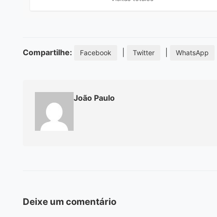
Compartilhe:
|
|
Facebook
Twitter
WhatsApp
João Paulo
Deixe um comentário