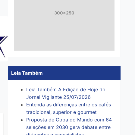
300x250
Leia Também
Leia Também A Edição de Hoje do
Jornal Vigilante 25/07/2026
Entenda as diferenças entre os cafés
tradicional, superior e gourmet
Proposta de Copa do Mundo com 64
seleções em 2030 gera debate entre
dirigentes e especialistas