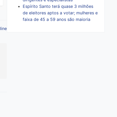
Espírito Santo terá quase 3 milhões
de eleitores aptos a votar; mulheres e
faixa de 45 a 59 anos são maioria
line