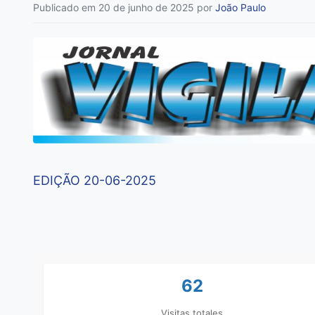
Publicado em 20 de junho de 2025
por
João Paulo
EDIÇÃO 20-06-2025
62
Visitas totales