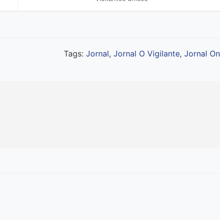
Tags:
Jornal
,
Jornal O Vigilante
,
Jornal On