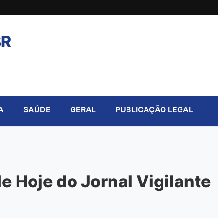
BR
A
SAÚDE
GERAL
PUBLICAÇÃO LEGAL
 Hoje do Jornal Vigilante