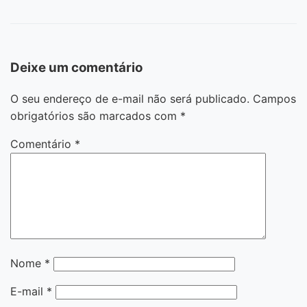
Deixe um comentário
O seu endereço de e-mail não será publicado.
Campos
obrigatórios são marcados com
*
Comentário
*
Nome
*
E-mail
*