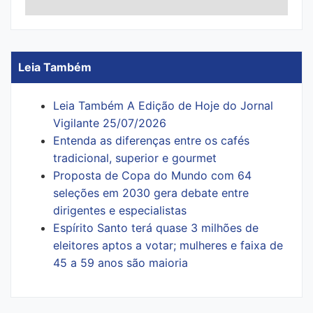
Leia Também
Leia Também A Edição de Hoje do Jornal
Vigilante 25/07/2026
Entenda as diferenças entre os cafés
tradicional, superior e gourmet
Proposta de Copa do Mundo com 64
seleções em 2030 gera debate entre
dirigentes e especialistas
Espírito Santo terá quase 3 milhões de
eleitores aptos a votar; mulheres e faixa de
45 a 59 anos são maioria