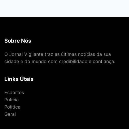
Sobre Nós
O Jornal Vigilante traz as últimas notícias da sua
cidade e do mundo com credibilidade e confiança.
Links Úteis
Esportes
Polícia
Política
Geral