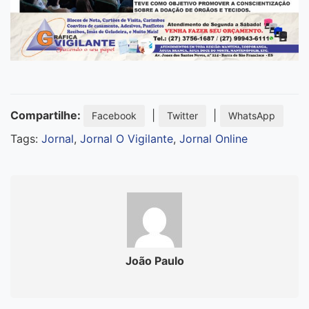
Compartilhe:
|
|
Facebook
Twitter
WhatsApp
Tags:
Jornal
,
Jornal O Vigilante
,
Jornal Online
João Paulo