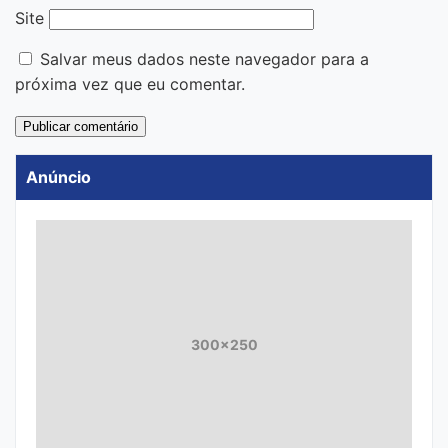
Site
Salvar meus dados neste navegador para a
próxima vez que eu comentar.
Anúncio
300x250