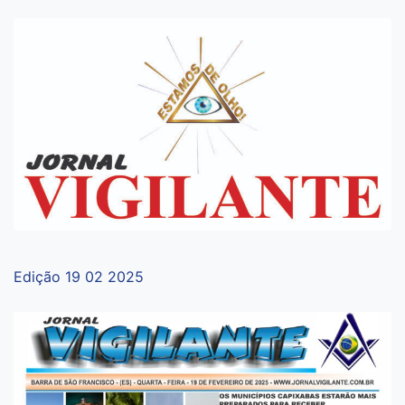
Edição 19 02 2025