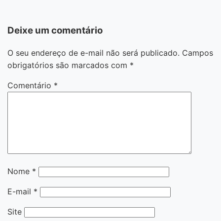
Deixe um comentário
O seu endereço de e-mail não será publicado.
Campos
obrigatórios são marcados com
*
Comentário
*
Nome
*
E-mail
*
Site