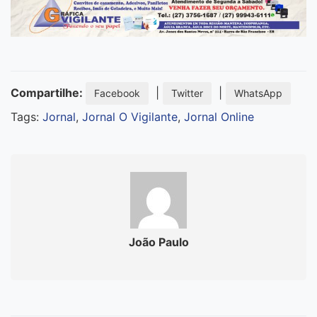
Compartilhe:
|
|
Facebook
Twitter
WhatsApp
Tags:
Jornal
,
Jornal O Vigilante
,
Jornal Online
João Paulo