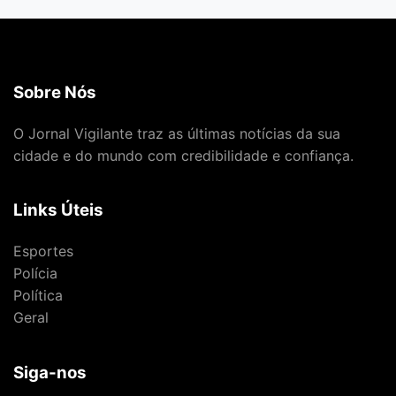
Sobre Nós
O Jornal Vigilante traz as últimas notícias da sua
cidade e do mundo com credibilidade e confiança.
Links Úteis
Esportes
Polícia
Política
Geral
Siga-nos