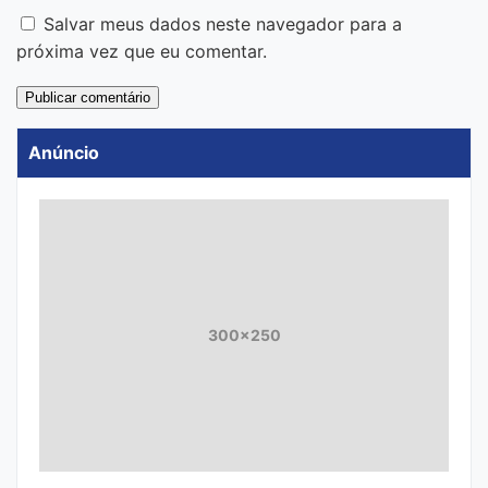
Salvar meus dados neste navegador para a
próxima vez que eu comentar.
Anúncio
300x250