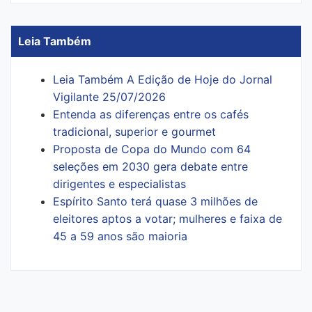
Leia Também
Leia Também A Edição de Hoje do Jornal
Vigilante 25/07/2026
Entenda as diferenças entre os cafés
tradicional, superior e gourmet
Proposta de Copa do Mundo com 64
seleções em 2030 gera debate entre
dirigentes e especialistas
Espírito Santo terá quase 3 milhões de
eleitores aptos a votar; mulheres e faixa de
45 a 59 anos são maioria