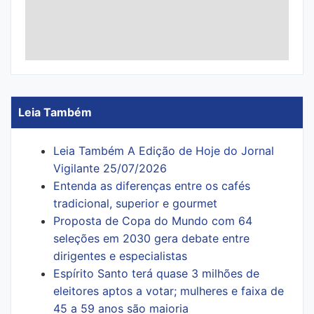
Leia Também
Leia Também A Edição de Hoje do Jornal
Vigilante 25/07/2026
Entenda as diferenças entre os cafés
tradicional, superior e gourmet
Proposta de Copa do Mundo com 64
seleções em 2030 gera debate entre
dirigentes e especialistas
Espírito Santo terá quase 3 milhões de
eleitores aptos a votar; mulheres e faixa de
45 a 59 anos são maioria