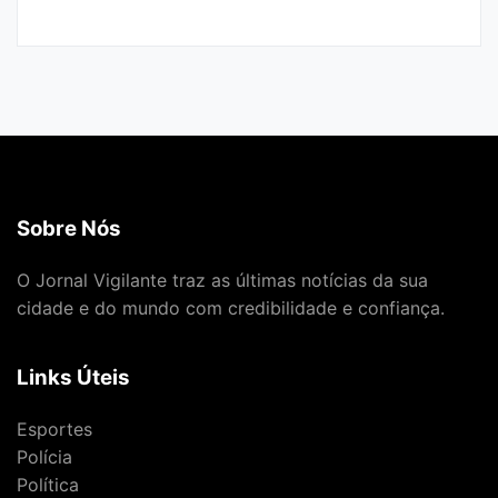
Sobre Nós
O Jornal Vigilante traz as últimas notícias da sua
cidade e do mundo com credibilidade e confiança.
Links Úteis
Esportes
Polícia
Política