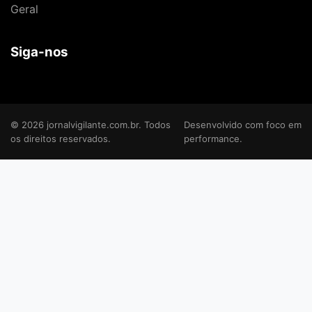
Geral
Siga-nos
© 2026 jornalvigilante.com.br. Todos
Desenvolvido com foco em
os direitos reservados.
performance.