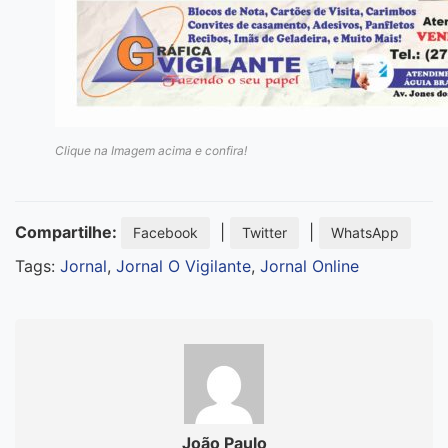
Clique na Imagem acima e confira!
Compartilhe:
|
|
Facebook
Twitter
WhatsApp
Tags:
Jornal
,
Jornal O Vigilante
,
Jornal Online
João Paulo