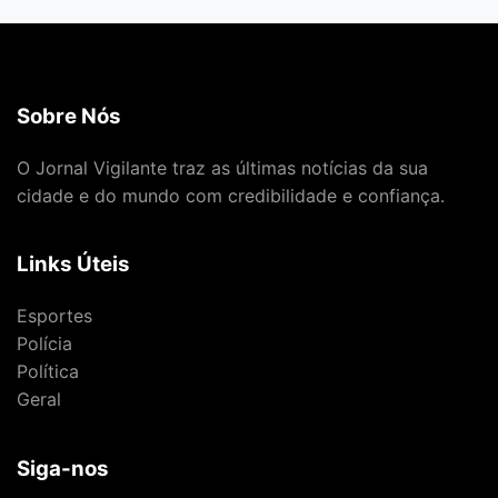
Sobre Nós
O Jornal Vigilante traz as últimas notícias da sua
cidade e do mundo com credibilidade e confiança.
Links Úteis
Esportes
Polícia
Política
Geral
Siga-nos