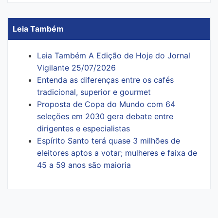
Leia Também
Leia Também A Edição de Hoje do Jornal
Vigilante 25/07/2026
Entenda as diferenças entre os cafés
tradicional, superior e gourmet
Proposta de Copa do Mundo com 64
seleções em 2030 gera debate entre
dirigentes e especialistas
Espírito Santo terá quase 3 milhões de
eleitores aptos a votar; mulheres e faixa de
45 a 59 anos são maioria