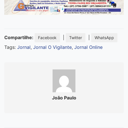
Compartilhe:
|
|
Facebook
Twitter
WhatsApp
Tags:
Jornal
,
Jornal O Vigilante
,
Jornal Online
João Paulo