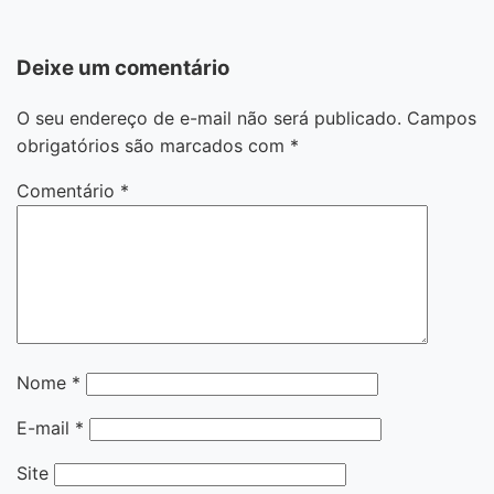
Deixe um comentário
O seu endereço de e-mail não será publicado.
Campos
obrigatórios são marcados com
*
Comentário
*
Nome
*
E-mail
*
Site