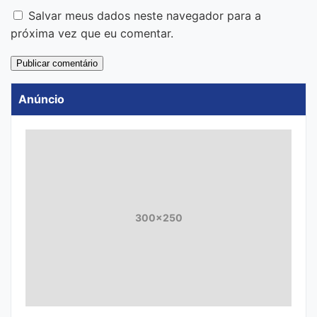
Salvar meus dados neste navegador para a
próxima vez que eu comentar.
Anúncio
300x250