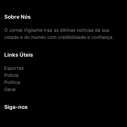
Sobre Nós
O Jornal Vigilante traz as últimas notícias da sua
cidade e do mundo com credibilidade e confiança.
Links Úteis
Esportes
Polícia
Política
Geral
Siga-nos