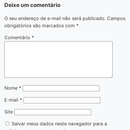
Deixe um comentário
O seu endereço de e-mail não será publicado.
Campos
obrigatórios são marcados com
*
Comentário
*
Nome
*
E-mail
*
Site
Salvar meus dados neste navegador para a