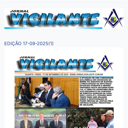
EDIÇÃO 17-09-2025(1)