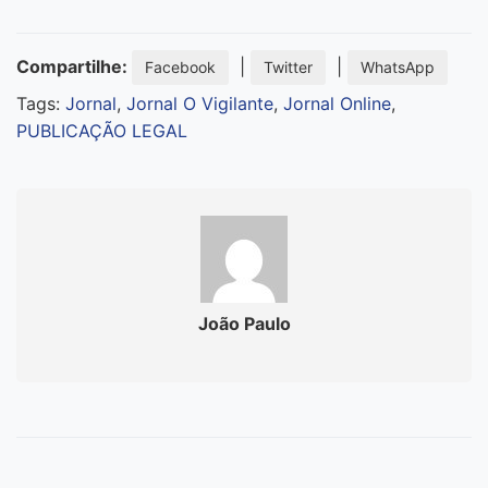
Compartilhe:
|
|
Facebook
Twitter
WhatsApp
Tags:
Jornal
,
Jornal O Vigilante
,
Jornal Online
,
PUBLICAÇÃO LEGAL
João Paulo