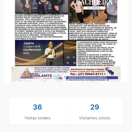
36
29
Visitas totales
Visitantes únicos