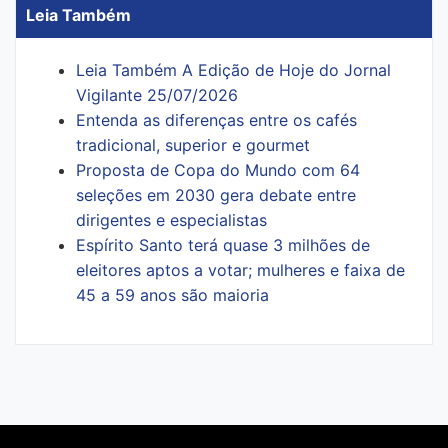
Leia Também
Leia Também A Edição de Hoje do Jornal
Vigilante 25/07/2026
Entenda as diferenças entre os cafés
tradicional, superior e gourmet
Proposta de Copa do Mundo com 64
seleções em 2030 gera debate entre
dirigentes e especialistas
Espírito Santo terá quase 3 milhões de
eleitores aptos a votar; mulheres e faixa de
45 a 59 anos são maioria