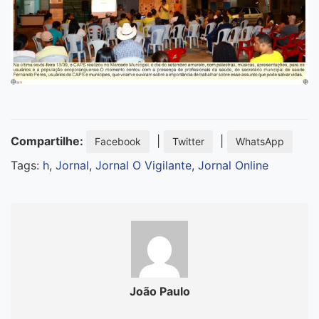
Compartilhe:
|
|
Facebook
Twitter
WhatsApp
Tags:
h
,
Jornal
,
Jornal O Vigilante
,
Jornal Online
João Paulo