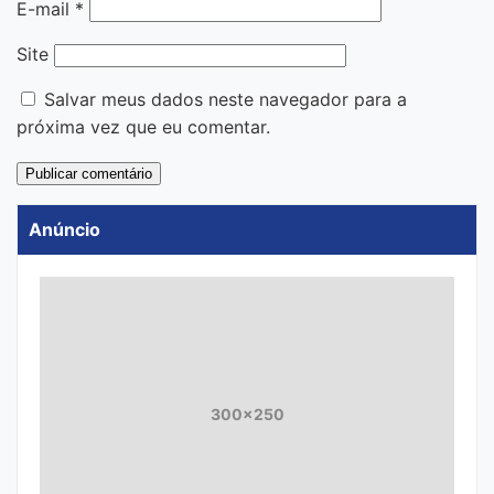
E-mail
*
Site
Salvar meus dados neste navegador para a
próxima vez que eu comentar.
Anúncio
300x250