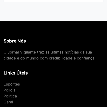
Sobre Nós
O Jornal Vigilante traz as últimas notícias da sua
cidade e do mundo com credibilidade e confiança.
Links Úteis
Esportes
Polícia
Política
Geral