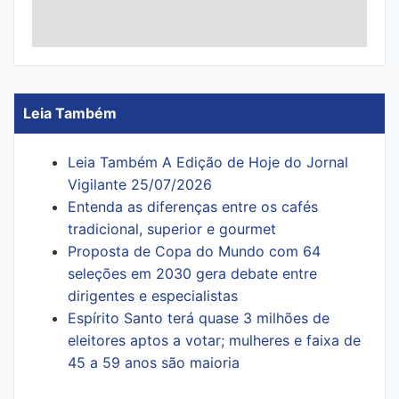
Leia Também
Leia Também A Edição de Hoje do Jornal
Vigilante 25/07/2026
Entenda as diferenças entre os cafés
tradicional, superior e gourmet
Proposta de Copa do Mundo com 64
seleções em 2030 gera debate entre
dirigentes e especialistas
Espírito Santo terá quase 3 milhões de
eleitores aptos a votar; mulheres e faixa de
45 a 59 anos são maioria