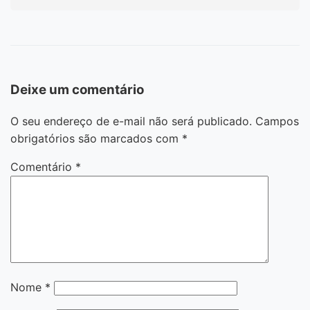
Deixe um comentário
O seu endereço de e-mail não será publicado.
Campos
obrigatórios são marcados com
*
Comentário
*
Nome
*