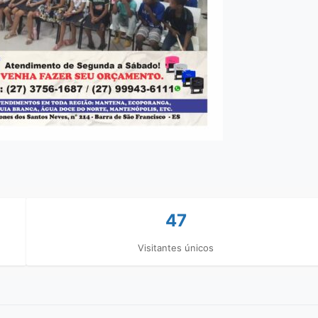
47
Visitantes únicos