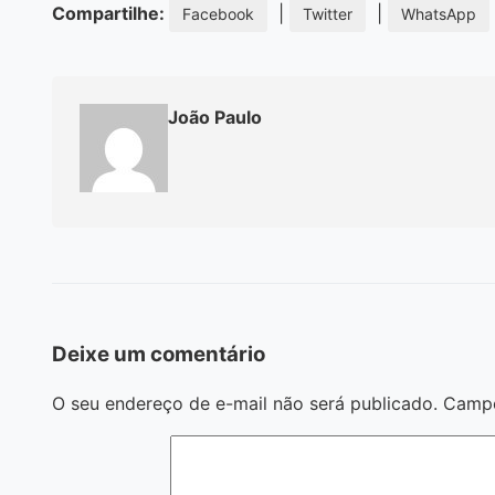
Compartilhe:
|
|
Facebook
Twitter
WhatsApp
João Paulo
Deixe um comentário
O seu endereço de e-mail não será publicado.
Campo