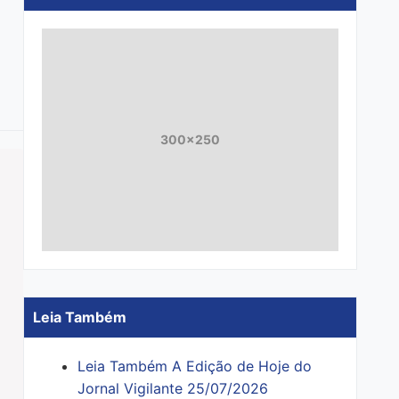
300x250
Leia Também
Leia Também A Edição de Hoje do
Jornal Vigilante 25/07/2026