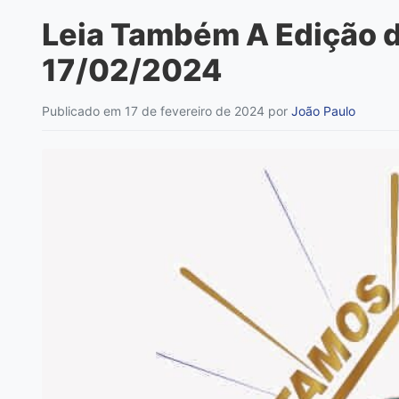
Leia Também A Edição de
17/02/2024
Publicado em 17 de fevereiro de 2024
por
João Paulo