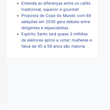
Entenda as diferenças entre os cafés
tradicional, superior e gourmet
Proposta de Copa do Mundo com 64
seleções em 2030 gera debate entre
dirigentes e especialistas
Espírito Santo terá quase 3 milhões
de eleitores aptos a votar; mulheres e
faixa de 45 a 59 anos são maioria