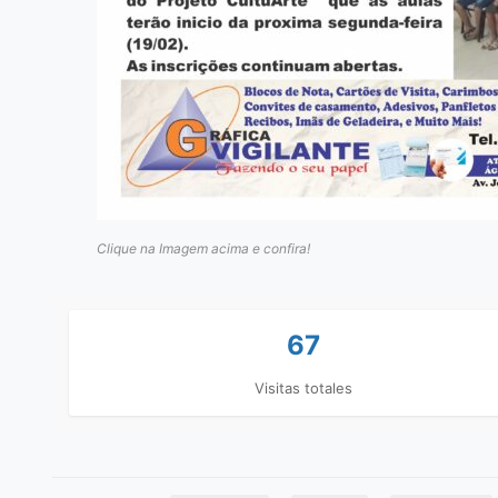
Clique na Imagem acima e confira!
67
Visitas totales