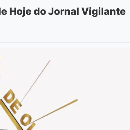
 Hoje do Jornal Vigilante