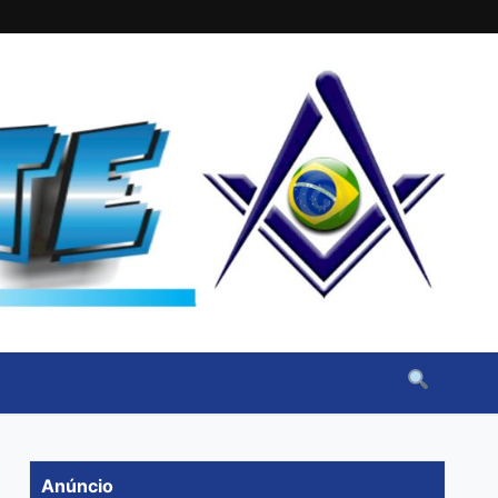
Anúncio