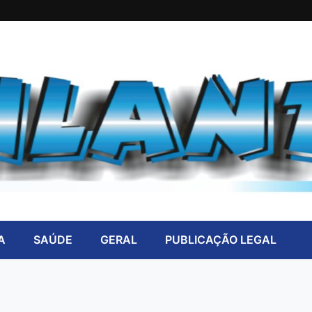
A
SAÚDE
GERAL
PUBLICAÇÃO LEGAL