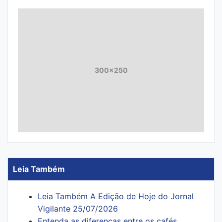
300x250
Leia Também
Leia Também A Edição de Hoje do Jornal
Vigilante 25/07/2026
Entenda as diferenças entre os cafés