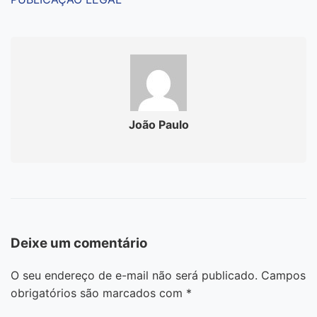
João Paulo
Deixe um comentário
O seu endereço de e-mail não será publicado.
Campos
obrigatórios são marcados com
*