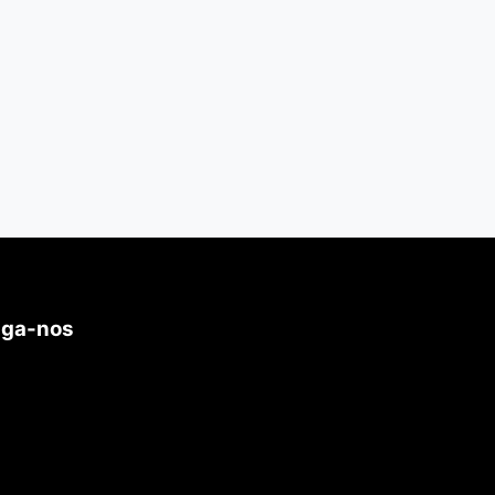
iga-nos