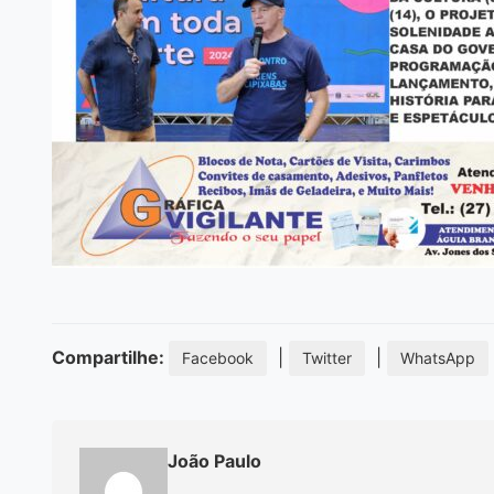
Compartilhe:
|
|
Facebook
Twitter
WhatsApp
João Paulo