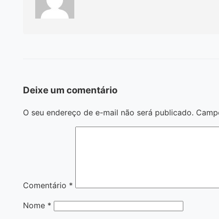
Deixe um comentário
O seu endereço de e-mail não será publicado.
Campo
Comentário
*
Nome
*