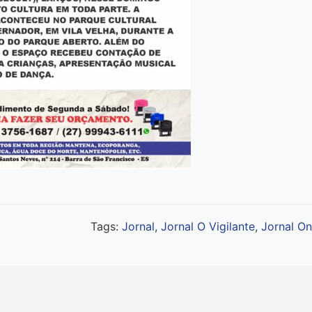
Tags:
Jornal
,
Jornal O Vigilante
,
Jornal On