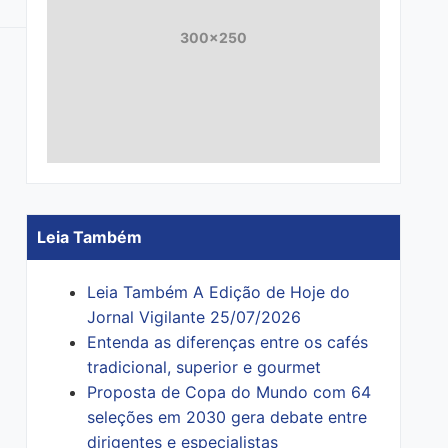
300x250
Leia Também
Leia Também A Edição de Hoje do
Jornal Vigilante 25/07/2026
Entenda as diferenças entre os cafés
tradicional, superior e gourmet
Proposta de Copa do Mundo com 64
seleções em 2030 gera debate entre
dirigentes e especialistas