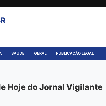
BR
A
SAÚDE
GERAL
PUBLICAÇÃO LEGAL
 Hoje do Jornal Vigilante