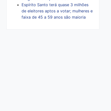
Espírito Santo terá quase 3 milhões
de eleitores aptos a votar; mulheres e
faixa de 45 a 59 anos são maioria