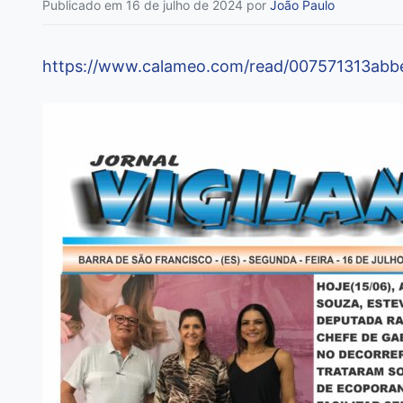
Publicado em 16 de julho de 2024
por
João Paulo
https://www.calameo.com/read/007571313ab