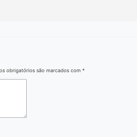
s obrigatórios são marcados com
*