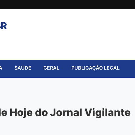
BR
A
SAÚDE
GERAL
PUBLICAÇÃO LEGAL
 Hoje do Jornal Vigilante