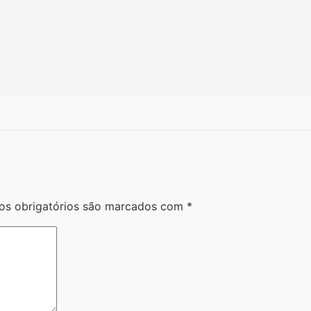
s obrigatórios são marcados com
*