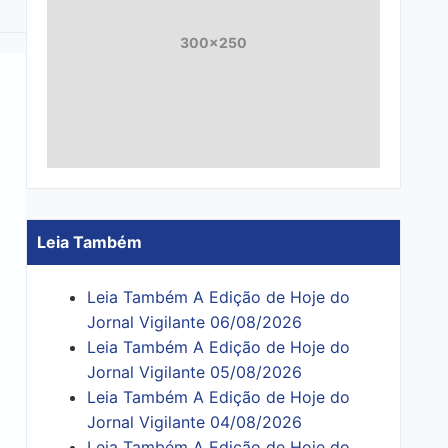
300x250
Leia Também
Leia Também A Edição de Hoje do
Jornal Vigilante 06/08/2026
Leia Também A Edição de Hoje do
Jornal Vigilante 05/08/2026
Leia Também A Edição de Hoje do
Jornal Vigilante 04/08/2026
Leia Também A Edição de Hoje do