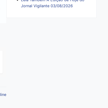
Jornal Vigilante 03/08/2026
line