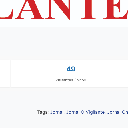
49
Visitantes únicos
Tags:
Jornal
,
Jornal O Vigilante
,
Jornal On