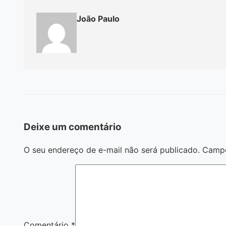
João Paulo
Deixe um comentário
O seu endereço de e-mail não será publicado.
Campo
Comentário
*