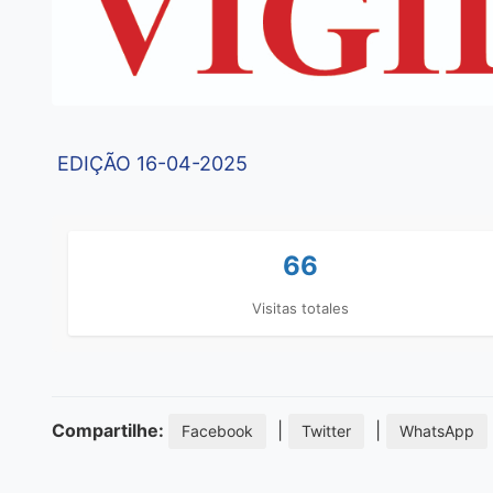
EDIÇÃO 16-04-2025
66
Visitas totales
Compartilhe:
|
|
Facebook
Twitter
WhatsApp