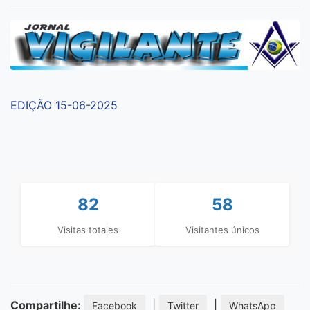
EDIÇÃO 15-06-2025
82
58
Visitas totales
Visitantes únicos
Compartilhe:
|
|
Facebook
Twitter
WhatsApp