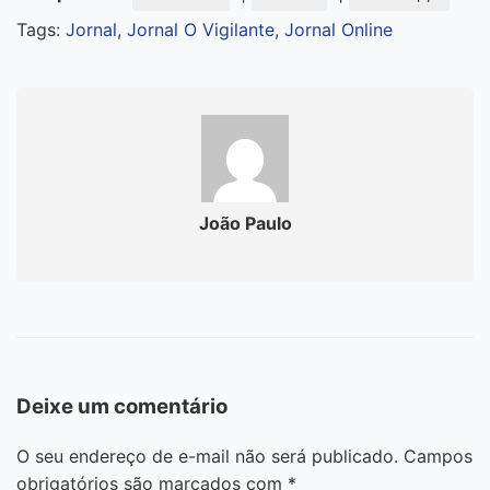
Tags:
Jornal
,
Jornal O Vigilante
,
Jornal Online
João Paulo
Deixe um comentário
O seu endereço de e-mail não será publicado.
Campos
obrigatórios são marcados com
*