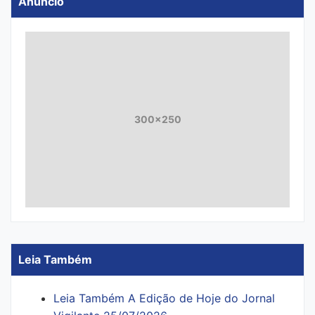
Anúncio
300x250
Leia Também
Leia Também A Edição de Hoje do Jornal