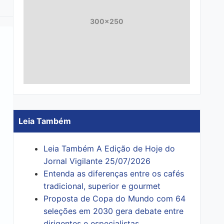
300x250
Leia Também
Leia Também A Edição de Hoje do
Jornal Vigilante 25/07/2026
Entenda as diferenças entre os cafés
tradicional, superior e gourmet
Proposta de Copa do Mundo com 64
seleções em 2030 gera debate entre
dirigentes e especialistas