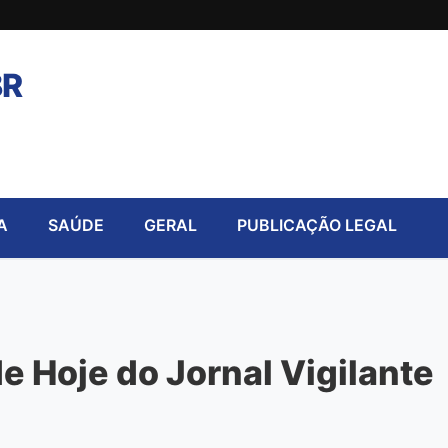
BR
A
SAÚDE
GERAL
PUBLICAÇÃO LEGAL
 Hoje do Jornal Vigilante