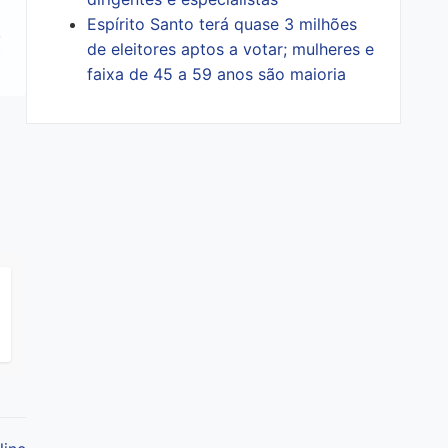
Espírito Santo terá quase 3 milhões
de eleitores aptos a votar; mulheres e
faixa de 45 a 59 anos são maioria