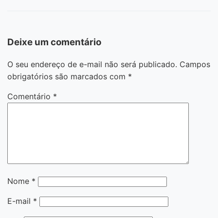
Deixe um comentário
O seu endereço de e-mail não será publicado.
Campos
obrigatórios são marcados com
*
Comentário
*
Nome
*
E-mail
*