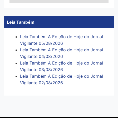
Leia Também
Leia Também A Edição de Hoje do Jornal
Vigilante 05/08/2026
Leia Também A Edição de Hoje do Jornal
Vigilante 04/08/2026
Leia Também A Edição de Hoje do Jornal
Vigilante 03/08/2026
Leia Também A Edição de Hoje do Jornal
Vigilante 02/08/2026