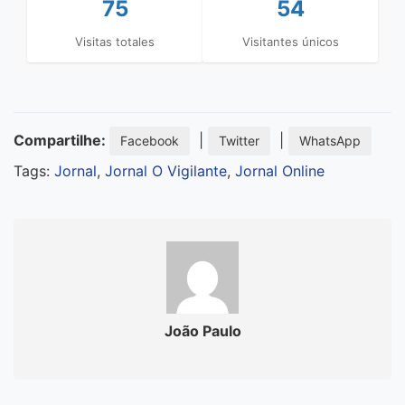
75
54
Visitas totales
Visitantes únicos
Compartilhe:
|
|
Facebook
Twitter
WhatsApp
Tags:
Jornal
,
Jornal O Vigilante
,
Jornal Online
João Paulo