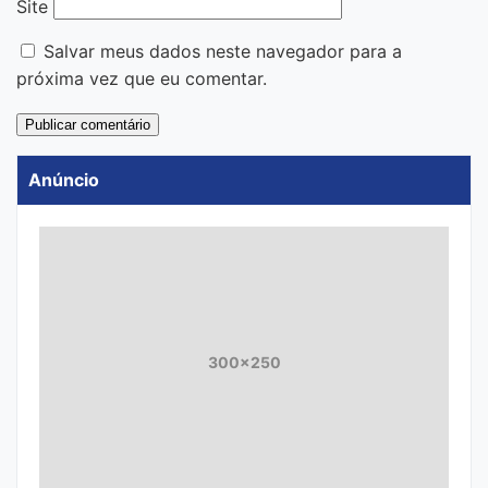
Site
Salvar meus dados neste navegador para a
próxima vez que eu comentar.
Anúncio
300x250