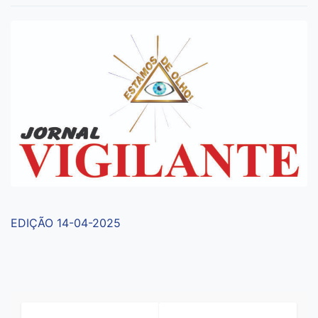
EDIÇÃO 14-04-2025