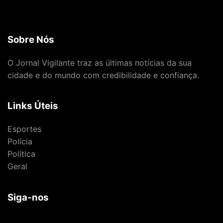
Sobre Nós
O Jornal Vigilante traz as últimas notícias da sua
cidade e do mundo com credibilidade e confiança.
Links Úteis
Esportes
Polícia
Política
Geral
Siga-nos