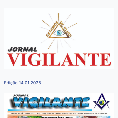
Edição 14 01 2025