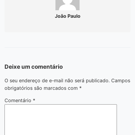
João Paulo
Deixe um comentário
O seu endereço de e-mail não será publicado.
Campos
obrigatórios são marcados com
*
Comentário
*