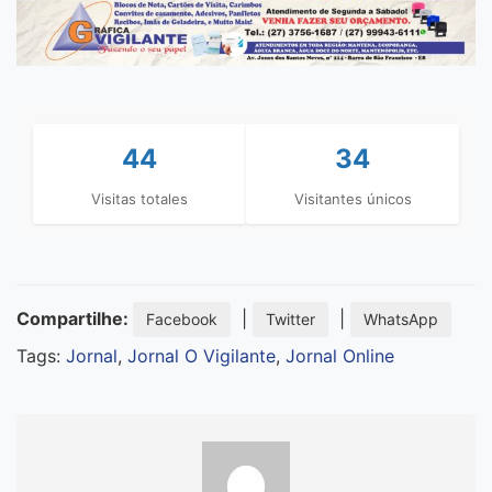
44
34
Visitas totales
Visitantes únicos
Compartilhe:
|
|
Facebook
Twitter
WhatsApp
Tags:
Jornal
,
Jornal O Vigilante
,
Jornal Online