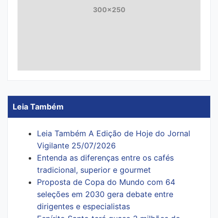
300x250
Leia Também
Leia Também A Edição de Hoje do Jornal
Vigilante 25/07/2026
Entenda as diferenças entre os cafés
tradicional, superior e gourmet
Proposta de Copa do Mundo com 64
seleções em 2030 gera debate entre
dirigentes e especialistas