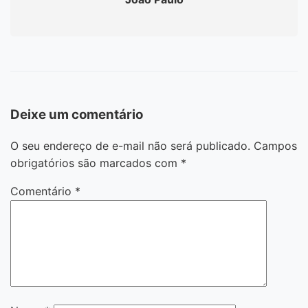
Deixe um comentário
O seu endereço de e-mail não será publicado.
Campos
obrigatórios são marcados com
*
Comentário
*