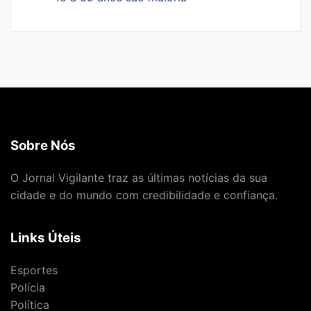
Sobre Nós
O Jornal Vigilante traz as últimas notícias da sua
cidade e do mundo com credibilidade e confiança.
Links Úteis
Esportes
Polícia
Política