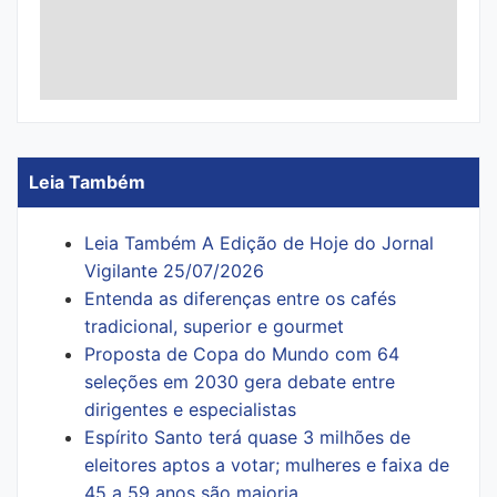
Leia Também
Leia Também A Edição de Hoje do Jornal
Vigilante 25/07/2026
Entenda as diferenças entre os cafés
tradicional, superior e gourmet
Proposta de Copa do Mundo com 64
seleções em 2030 gera debate entre
dirigentes e especialistas
Espírito Santo terá quase 3 milhões de
eleitores aptos a votar; mulheres e faixa de
45 a 59 anos são maioria