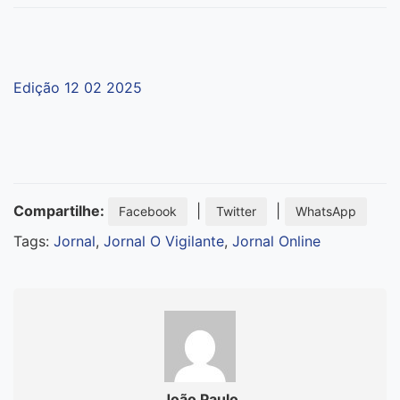
Edição 12 02 2025
Compartilhe:
|
|
Facebook
Twitter
WhatsApp
Tags:
Jornal
,
Jornal O Vigilante
,
Jornal Online
João Paulo