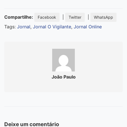
Compartilhe:
|
|
Facebook
Twitter
WhatsApp
Tags:
Jornal
,
Jornal O Vigilante
,
Jornal Online
João Paulo
Deixe um comentário