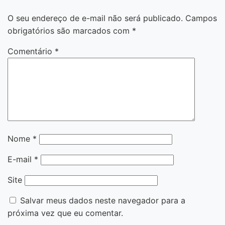
O seu endereço de e-mail não será publicado.
Campos
obrigatórios são marcados com
*
Comentário
*
Nome
*
E-mail
*
Site
Salvar meus dados neste navegador para a
próxima vez que eu comentar.