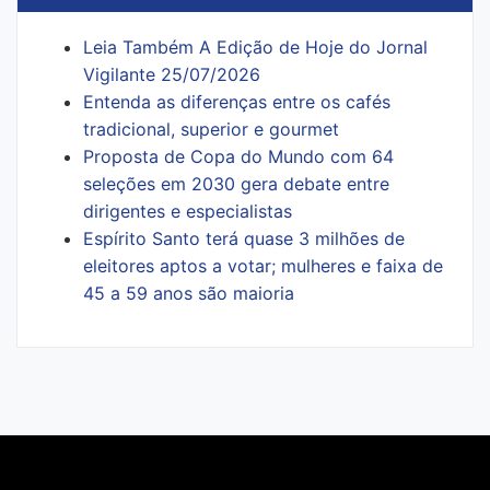
Leia Também A Edição de Hoje do Jornal
Vigilante 25/07/2026
Entenda as diferenças entre os cafés
tradicional, superior e gourmet
Proposta de Copa do Mundo com 64
seleções em 2030 gera debate entre
dirigentes e especialistas
Espírito Santo terá quase 3 milhões de
eleitores aptos a votar; mulheres e faixa de
45 a 59 anos são maioria