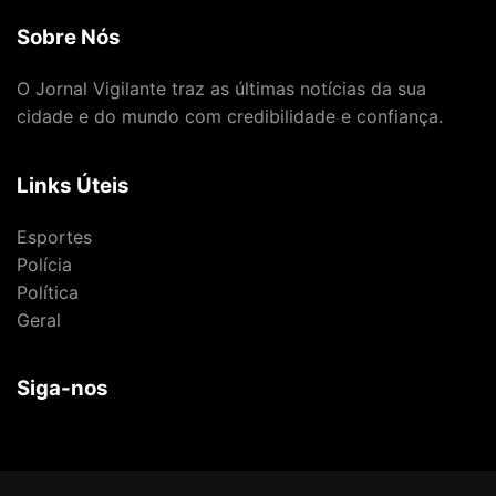
Sobre Nós
O Jornal Vigilante traz as últimas notícias da sua
cidade e do mundo com credibilidade e confiança.
Links Úteis
Esportes
Polícia
Política
Geral
Siga-nos