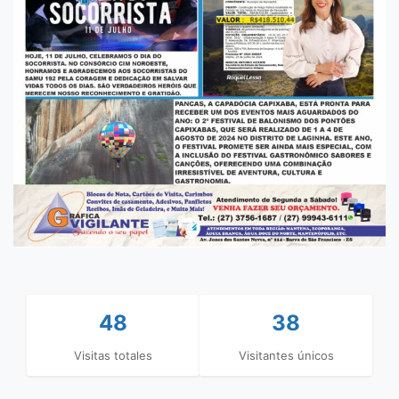
48
38
Visitas totales
Visitantes únicos