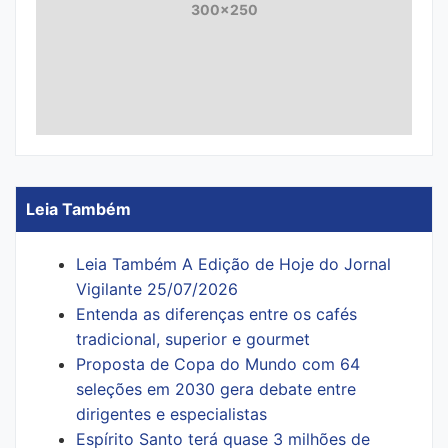
300x250
Leia Também
Leia Também A Edição de Hoje do Jornal
Vigilante 25/07/2026
Entenda as diferenças entre os cafés
tradicional, superior e gourmet
Proposta de Copa do Mundo com 64
seleções em 2030 gera debate entre
dirigentes e especialistas
Espírito Santo terá quase 3 milhões de