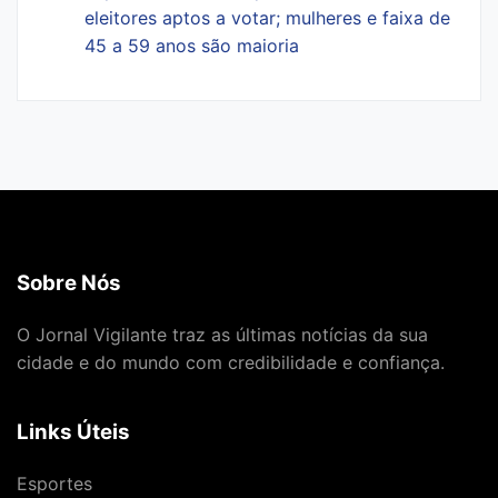
eleitores aptos a votar; mulheres e faixa de
45 a 59 anos são maioria
Sobre Nós
O Jornal Vigilante traz as últimas notícias da sua
cidade e do mundo com credibilidade e confiança.
Links Úteis
Esportes