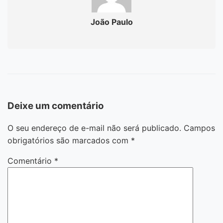
João Paulo
Deixe um comentário
O seu endereço de e-mail não será publicado.
Campos
obrigatórios são marcados com
*
Comentário
*