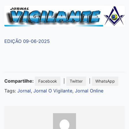
EDIÇÃO 09-06-2025
Compartilhe:
|
|
Facebook
Twitter
WhatsApp
Tags:
Jornal
,
Jornal O Vigilante
,
Jornal Online