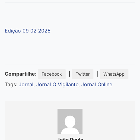
Edição 09 02 2025
Compartilhe:
|
|
Facebook
Twitter
WhatsApp
Tags:
Jornal
,
Jornal O Vigilante
,
Jornal Online
João Paulo