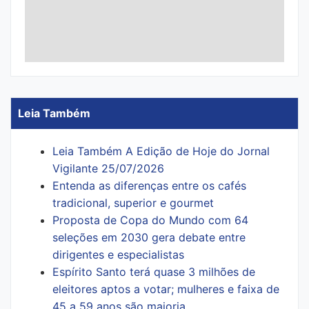
Leia Também
Leia Também A Edição de Hoje do Jornal
Vigilante 25/07/2026
Entenda as diferenças entre os cafés
tradicional, superior e gourmet
Proposta de Copa do Mundo com 64
seleções em 2030 gera debate entre
dirigentes e especialistas
Espírito Santo terá quase 3 milhões de
eleitores aptos a votar; mulheres e faixa de
45 a 59 anos são maioria