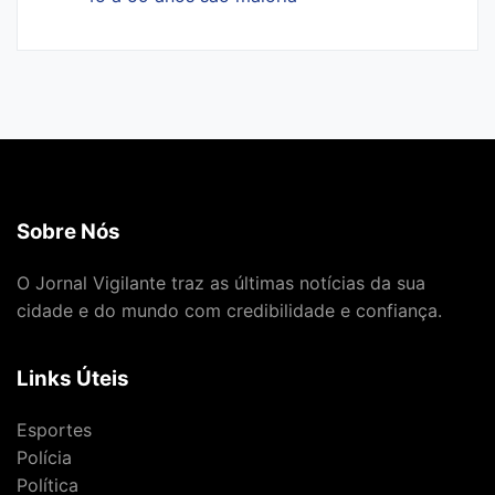
Sobre Nós
O Jornal Vigilante traz as últimas notícias da sua
cidade e do mundo com credibilidade e confiança.
Links Úteis
Esportes
Polícia
Política