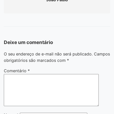
Deixe um comentário
O seu endereço de e-mail não será publicado.
Campos
obrigatórios são marcados com
*
Comentário
*