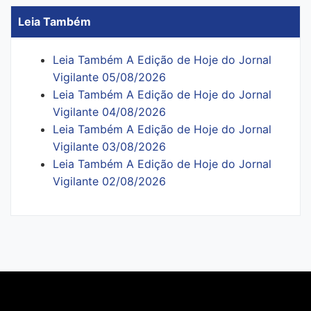
Leia Também
Leia Também A Edição de Hoje do Jornal
Vigilante 05/08/2026
Leia Também A Edição de Hoje do Jornal
Vigilante 04/08/2026
Leia Também A Edição de Hoje do Jornal
Vigilante 03/08/2026
Leia Também A Edição de Hoje do Jornal
Vigilante 02/08/2026