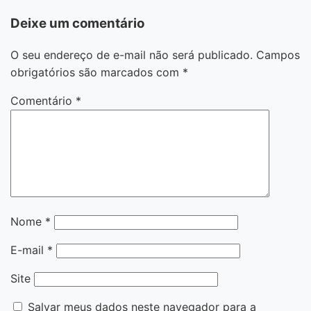
Deixe um comentário
O seu endereço de e-mail não será publicado.
Campos
obrigatórios são marcados com
*
Comentário
*
Nome
*
E-mail
*
Site
Salvar meus dados neste navegador para a