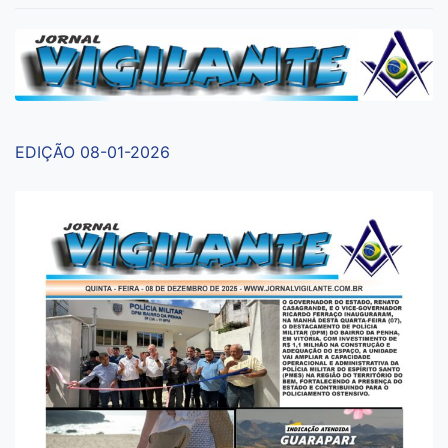
EDIÇÃO 08-01-2026