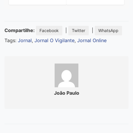
Compartilhe:
|
|
Facebook
Twitter
WhatsApp
Tags:
Jornal
,
Jornal O Vigilante
,
Jornal Online
João Paulo