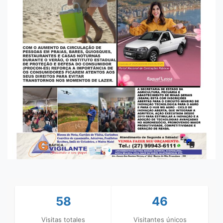
58
46
Visitas totales
Visitantes únicos