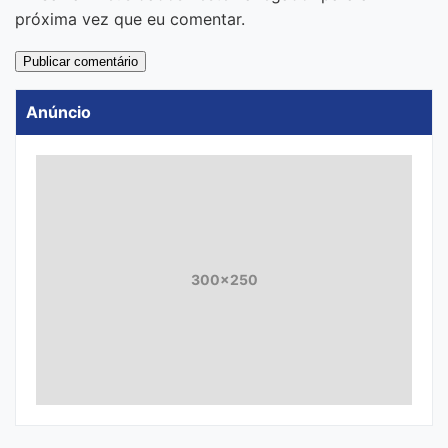
próxima vez que eu comentar.
Anúncio
300x250