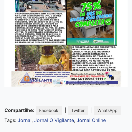
Compartilhe:
|
|
Facebook
Twitter
WhatsApp
Tags:
Jornal
,
Jornal O Vigilante
,
Jornal Online