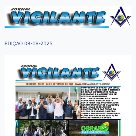
EDIÇÃO 08-09-2025