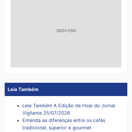
300x250
Leia Também
Leia Também A Edição de Hoje do Jornal
Vigilante 25/07/2026
Entenda as diferenças entre os cafés
tradicional, superior e gourmet