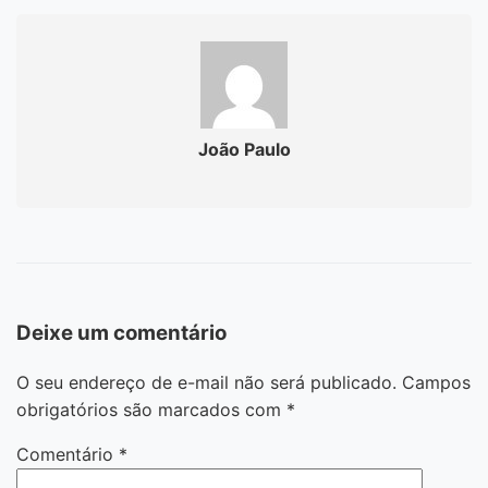
João Paulo
Deixe um comentário
O seu endereço de e-mail não será publicado.
Campos
obrigatórios são marcados com
*
Comentário
*