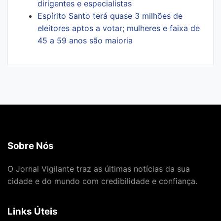
dirigentes e especialistas
Espírito Santo terá quase 3 milhões de
eleitores aptos a votar; mulheres e faixa de
45 a 59 anos são maioria
Sobre Nós
O Jornal Vigilante traz as últimas notícias da sua
cidade e do mundo com credibilidade e confiança.
Links Úteis