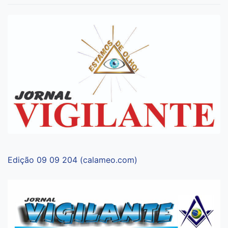
Edição 09 09 204 (calameo.com)