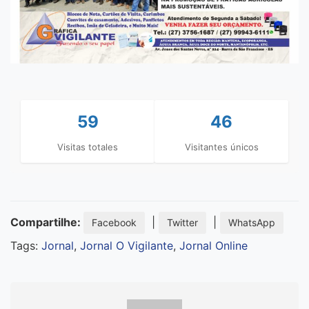
59
46
Visitas totales
Visitantes únicos
Compartilhe:
|
|
Facebook
Twitter
WhatsApp
Tags:
Jornal
,
Jornal O Vigilante
,
Jornal Online