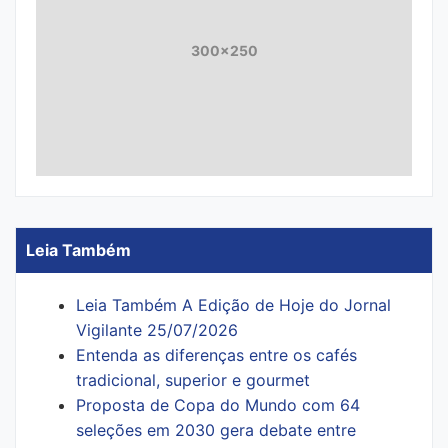
300x250
Leia Também
Leia Também A Edição de Hoje do Jornal
Vigilante 25/07/2026
Entenda as diferenças entre os cafés
tradicional, superior e gourmet
Proposta de Copa do Mundo com 64
seleções em 2030 gera debate entre