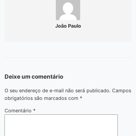
João Paulo
Deixe um comentário
O seu endereço de e-mail não será publicado.
Campos
obrigatórios são marcados com
*
Comentário
*