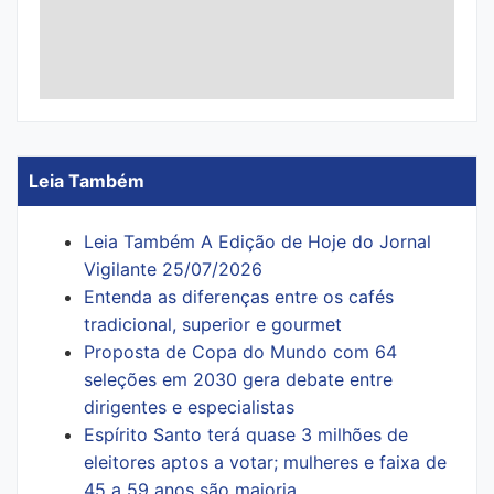
Leia Também
Leia Também A Edição de Hoje do Jornal
Vigilante 25/07/2026
Entenda as diferenças entre os cafés
tradicional, superior e gourmet
Proposta de Copa do Mundo com 64
seleções em 2030 gera debate entre
dirigentes e especialistas
Espírito Santo terá quase 3 milhões de
eleitores aptos a votar; mulheres e faixa de
45 a 59 anos são maioria