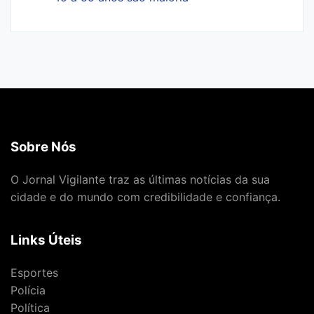
Sobre Nós
O Jornal Vigilante traz as últimas notícias da sua
cidade e do mundo com credibilidade e confiança.
Links Úteis
Esportes
Polícia
Política