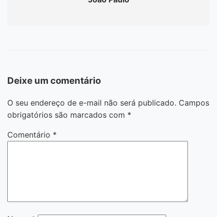
Deixe um comentário
O seu endereço de e-mail não será publicado.
Campos
obrigatórios são marcados com
*
Comentário
*