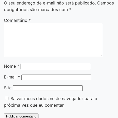
O seu endereço de e-mail não será publicado.
Campos
obrigatórios são marcados com
*
Comentário
*
Nome
*
E-mail
*
Site
Salvar meus dados neste navegador para a
próxima vez que eu comentar.