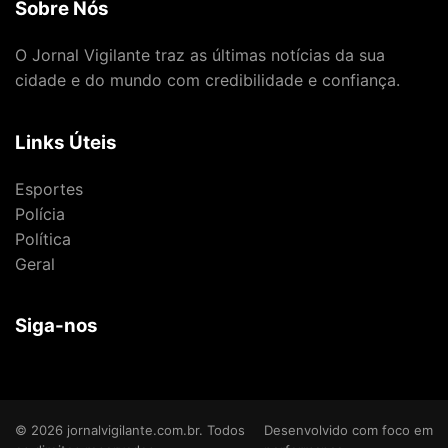
Sobre Nós
O Jornal Vigilante traz as últimas notícias da sua
cidade e do mundo com credibilidade e confiança.
Links Úteis
Esportes
Polícia
Política
Geral
Siga-nos
© 2026 jornalvigilante.com.br. Todos
Desenvolvido com foco em