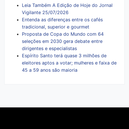
Leia Também A Edição de Hoje do Jornal
Vigilante 25/07/2026
Entenda as diferenças entre os cafés
tradicional, superior e gourmet
Proposta de Copa do Mundo com 64
seleções em 2030 gera debate entre
dirigentes e especialistas
Espírito Santo terá quase 3 milhões de
eleitores aptos a votar; mulheres e faixa de
45 a 59 anos são maioria