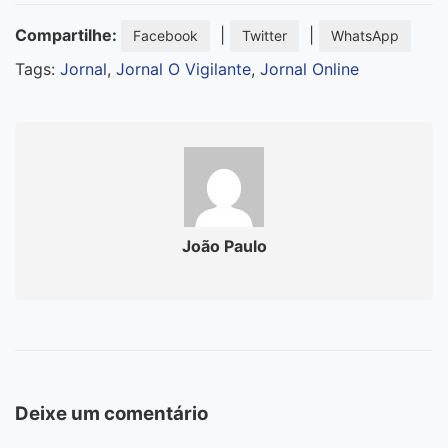
Compartilhe:
|
|
Facebook
Twitter
WhatsApp
Tags:
Jornal
,
Jornal O Vigilante
,
Jornal Online
João Paulo
Deixe um comentário