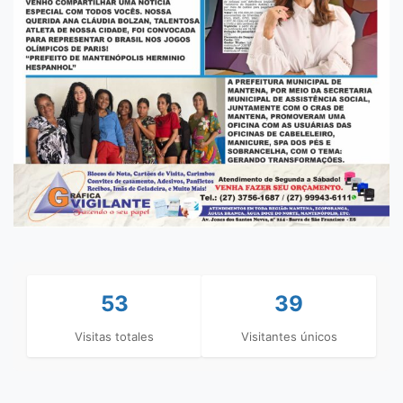
53
39
Visitas totales
Visitantes únicos