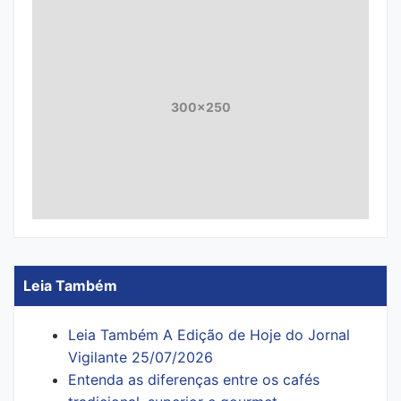
300x250
Leia Também
Leia Também A Edição de Hoje do Jornal
Vigilante 25/07/2026
Entenda as diferenças entre os cafés