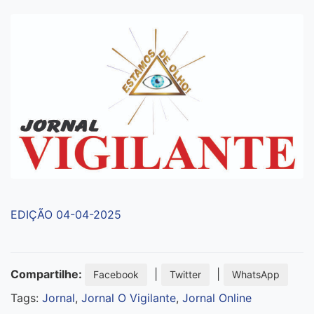
EDIÇÃO 04-04-2025
Compartilhe:
|
|
Facebook
Twitter
WhatsApp
Tags:
Jornal
,
Jornal O Vigilante
,
Jornal Online