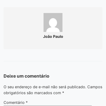
João Paulo
Deixe um comentário
O seu endereço de e-mail não será publicado.
Campos
obrigatórios são marcados com
*
Comentário
*