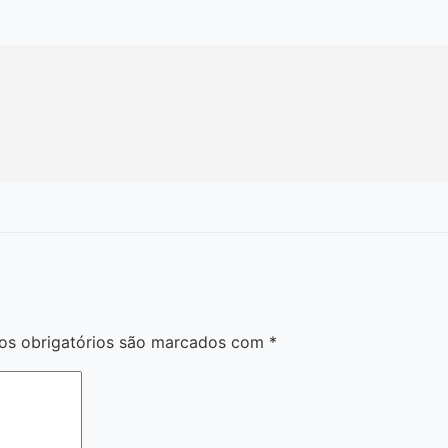
s obrigatórios são marcados com
*