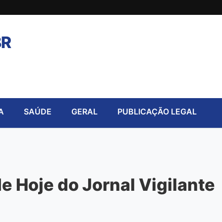
BR
A
SAÚDE
GERAL
PUBLICAÇÃO LEGAL
 Hoje do Jornal Vigilante