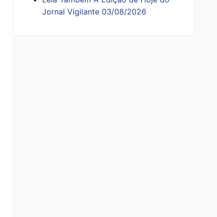
Jornal Vigilante 03/08/2026