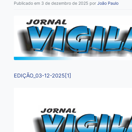
Publicado em 3 de dezembro de 2025
por
João Paulo
EDIÇÃO_03-12-2025[1]