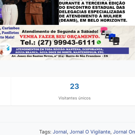
23
Visitantes únicos
Tags:
Jornal
,
Jornal O Vigilante
,
Jornal On