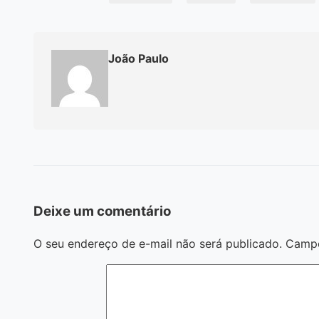
João Paulo
Deixe um comentário
O seu endereço de e-mail não será publicado.
Campo