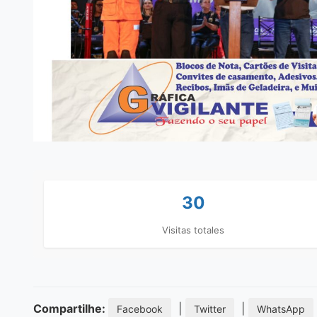
30
Visitas totales
Compartilhe:
|
|
Facebook
Twitter
WhatsApp