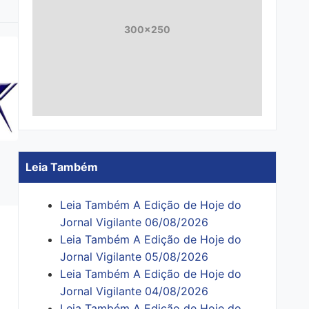
300x250
Leia Também
Leia Também A Edição de Hoje do
Jornal Vigilante 06/08/2026
Leia Também A Edição de Hoje do
Jornal Vigilante 05/08/2026
Leia Também A Edição de Hoje do
Jornal Vigilante 04/08/2026
Leia Também A Edição de Hoje do