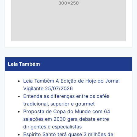
300x250
Leia Também
Leia Também A Edição de Hoje do Jornal
Vigilante 25/07/2026
Entenda as diferenças entre os cafés
tradicional, superior e gourmet
Proposta de Copa do Mundo com 64
seleções em 2030 gera debate entre
dirigentes e especialistas
Espírito Santo terá quase 3 milhões de