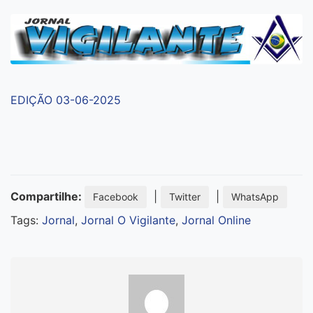
EDIÇÃO 03-06-2025
Compartilhe:
|
|
Facebook
Twitter
WhatsApp
Tags:
Jornal
,
Jornal O Vigilante
,
Jornal Online