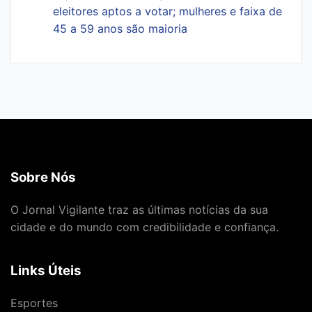
eleitores aptos a votar; mulheres e faixa de
45 a 59 anos são maioria
Sobre Nós
O Jornal Vigilante traz as últimas notícias da sua
cidade e do mundo com credibilidade e confiança.
Links Úteis
Esportes