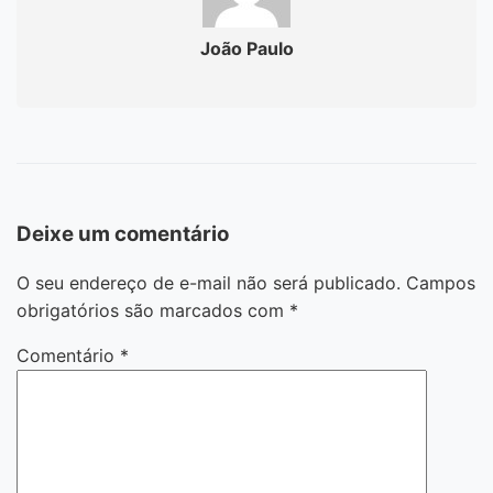
João Paulo
Deixe um comentário
O seu endereço de e-mail não será publicado.
Campos
obrigatórios são marcados com
*
Comentário
*