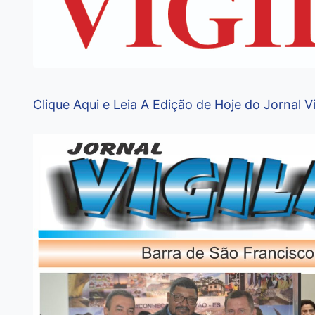
Clique Aqui e Leia A Edição de Hoje do Jornal V