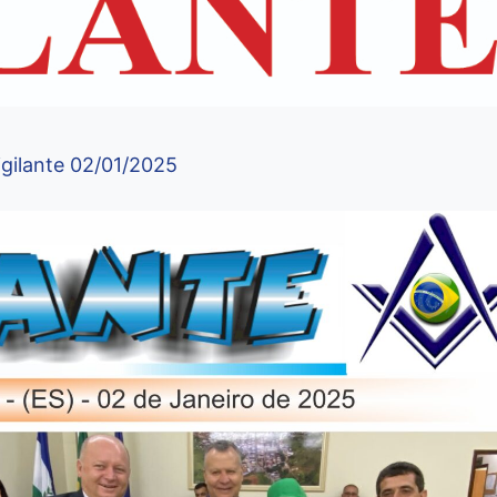
igilante 02/01/2025