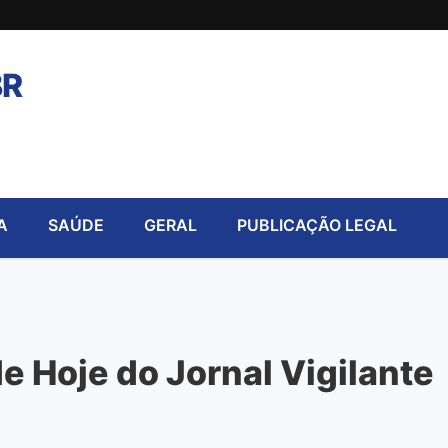
BR
A
SAÚDE
GERAL
PUBLICAÇÃO LEGAL
 Hoje do Jornal Vigilante