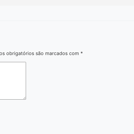
s obrigatórios são marcados com
*