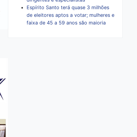
Espírito Santo terá quase 3 milhões
de eleitores aptos a votar; mulheres e
faixa de 45 a 59 anos são maioria