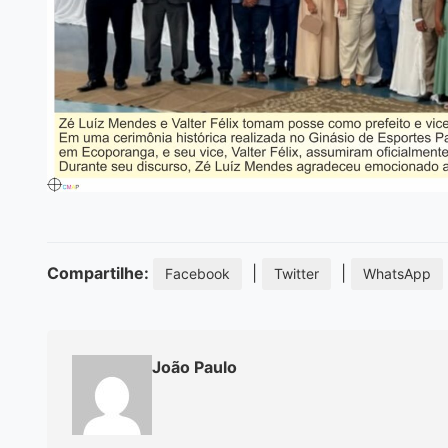
Compartilhe:
|
|
Facebook
Twitter
WhatsApp
João Paulo