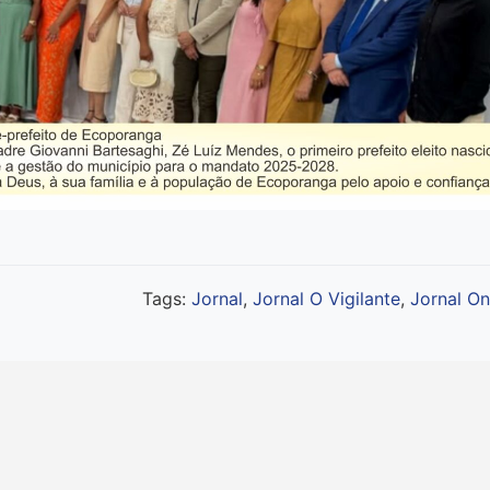
Tags:
Jornal
,
Jornal O Vigilante
,
Jornal On