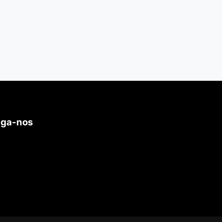
iga-nos