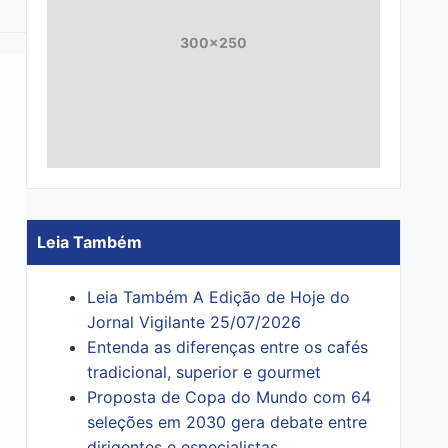
300x250
Leia Também
Leia Também A Edição de Hoje do
Jornal Vigilante 25/07/2026
Entenda as diferenças entre os cafés
tradicional, superior e gourmet
Proposta de Copa do Mundo com 64
seleções em 2030 gera debate entre
dirigentes e especialistas